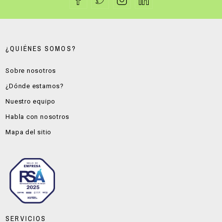
¿QUIÉNES SOMOS?
Sobre nosotros
¿Dónde estamos?
Nuestro equipo
Habla con nosotros
Mapa del sitio
SERVICIOS