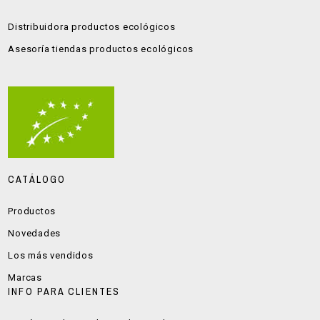
Distribuidora productos ecológicos
Asesoría tiendas productos ecológicos
CATÁLOGO
Productos
Novedades
Los más vendidos
Marcas
INFO PARA CLIENTES