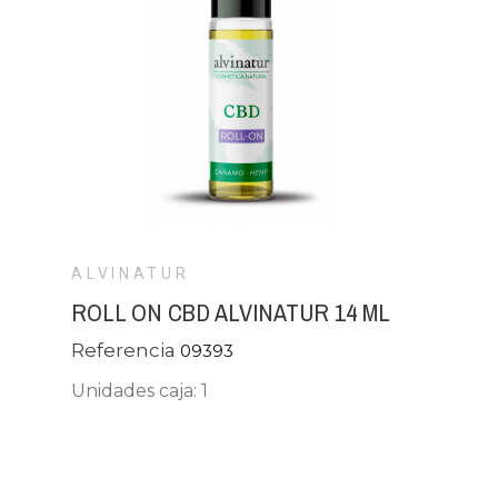
ALVINATUR
ROLL ON CBD ALVINATUR 14 ML
Referencia
09393
Unidades caja: 1