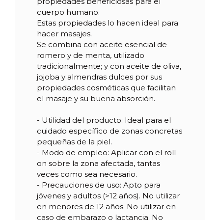
propiedades beneficiosas para el
cuerpo humano.
Estas propiedades lo hacen ideal para
hacer masajes.
Se combina con aceite esencial de
romero y de menta, utilizado
tradicionalmente; y con aceite de oliva,
jojoba y almendras dulces por sus
propiedades cosméticas que facilitan
el masaje y su buena absorción.
- Utilidad del producto: Ideal para el
cuidado específico de zonas concretas
pequeñas de la piel.
- Modo de empleo: Aplicar con el roll
on sobre la zona afectada, tantas
veces como sea necesario.
- Precauciones de uso: Apto para
jóvenes y adultos (>12 años). No utilizar
en menores de 12 años. No utilizar en
caso de embarazo o lactancia. No