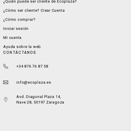
¿Quién puede ser cliente de Ecoplaza?
¿Cómo ser cliente? Crear Cuenta
¿Cómo comprar?
Iniciar sesión
Mi cuenta
Ayuda sobre la web
CONTÁCTANOS
+34 876 76 87 58
info@ecoplaza.es
Avd. Diagonal Plaza 14,
Nave 28, 50197 Zaragoza