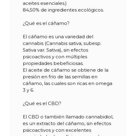
aceites esenciales.)
Referencia
09393
84,50% de ingredientes ecológicos.
¿Qué es el cáñamo?
El cáñamo es una variedad del
cannabis (Cannabis sativa, subesp.
Sativa var. Sativa), sin efectos
psicoactivos y con múltiples
propiedades bebeficiosas.
El aceite de cáñamo se obtiene de la
presión en frío de las semillas en
cáñamo, las cuales son ricas en omega
3 y 6.
¿Qué es el CBD?
El CBD o también llamado cannabidiol,
es un extracto del cáñamo, sin efectos
psicoactivos y con excelentes