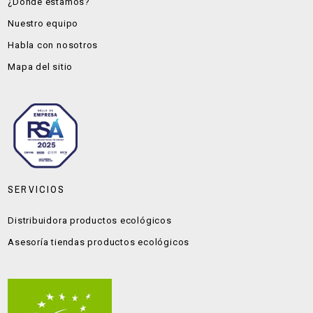
¿Dónde estamos?
Nuestro equipo
Habla con nosotros
Mapa del sitio
SERVICIOS
Distribuidora productos ecológicos
Asesoría tiendas productos ecológicos