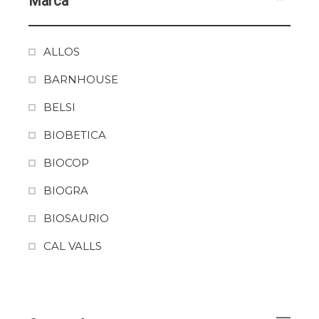
Marca
ALLOS
BARNHOUSE
BELSI
BIOBETICA
BIOCOP
BIOGRA
BIOSAURIO
CAL VALLS
CAMPESINA
CIVIA