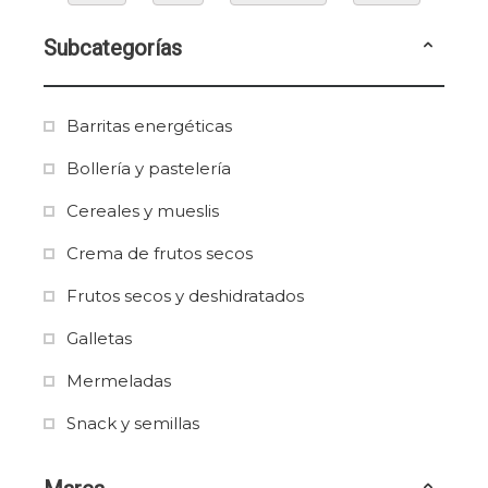
Subcategorías
Barritas energéticas
Bollería y pastelería
Cereales y mueslis
Crema de frutos secos
Frutos secos y deshidratados
Galletas
Mermeladas
Snack y semillas
Tortitas