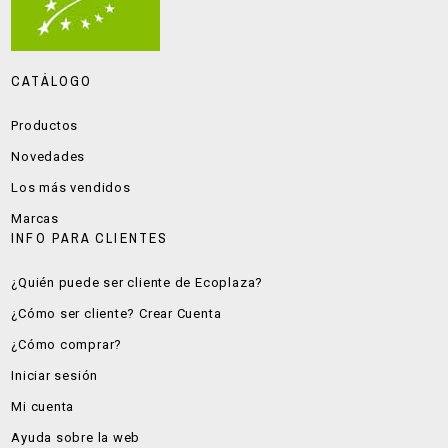
CATÁLOGO
Productos
Novedades
Los más vendidos
Marcas
INFO PARA CLIENTES
¿Quién puede ser cliente de Ecoplaza?
¿Cómo ser cliente? Crear Cuenta
¿Cómo comprar?
Iniciar sesión
Mi cuenta
Ayuda sobre la web