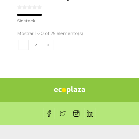
Sin stock
Mostrar 1-20 of 25 elemento(s)
1
2