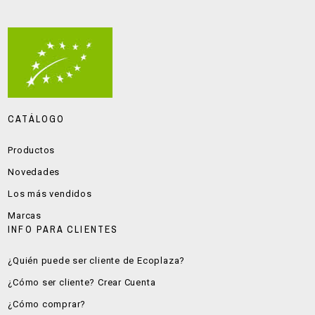
CATÁLOGO
Productos
Novedades
Los más vendidos
Marcas
INFO PARA CLIENTES
¿Quién puede ser cliente de Ecoplaza?
¿Cómo ser cliente? Crear Cuenta
¿Cómo comprar?