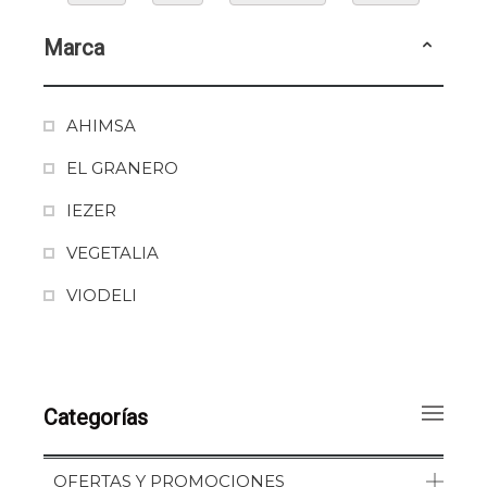
Marca
AHIMSA
EL GRANERO
IEZER
VEGETALIA
VIODELI
Categorías
OFERTAS Y PROMOCIONES