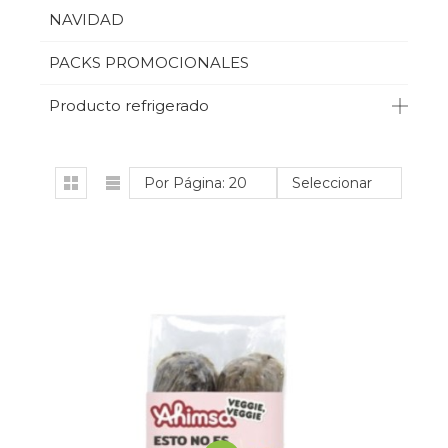
NAVIDAD
PACKS PROMOCIONALES
Producto refrigerado
Por Página: 20
Seleccionar