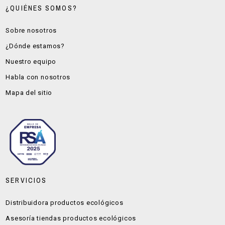
¿QUIÉNES SOMOS?
Sobre nosotros
¿Dónde estamos?
Nuestro equipo
Habla con nosotros
Mapa del sitio
SERVICIOS
Distribuidora productos ecológicos
Asesoría tiendas productos ecológicos