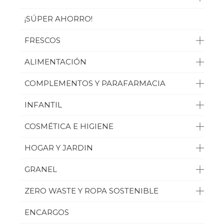
¡SÚPER AHORRO!
FRESCOS
ALIMENTACIÓN
COMPLEMENTOS Y PARAFARMACIA
INFANTIL
COSMÉTICA E HIGIENE
HOGAR Y JARDIN
GRANEL
ZERO WASTE Y ROPA SOSTENIBLE
ENCARGOS