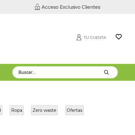
Acceso Exclusivo Clientes
TU CUENTA
l
Ropa
Zero waste
Ofertas