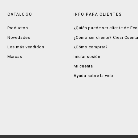
CATÁLOGO
INFO PARA CLIENTES
Productos
¿Quién puede ser cliente de Ec
Novedades
¿Cómo ser cliente? Crear Cuent
Los más vendidos
¿Cómo comprar?
Marcas
Iniciar sesión
Mi cuenta
Ayuda sobre la web