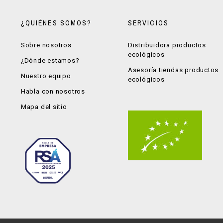
¿QUIÉNES SOMOS?
SERVICIOS
Sobre nosotros
Distribuidora productos
ecológicos
¿Dónde estamos?
Asesoría tiendas productos
Nuestro equipo
ecológicos
Habla con nosotros
Mapa del sitio