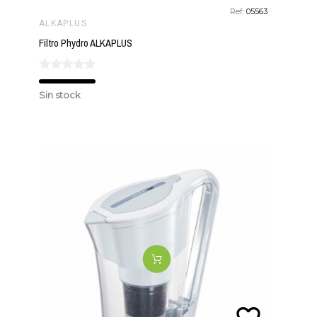
Ref:
05563
ALKAPLUS
Filtro Phydro ALKAPLUS
Sin stock