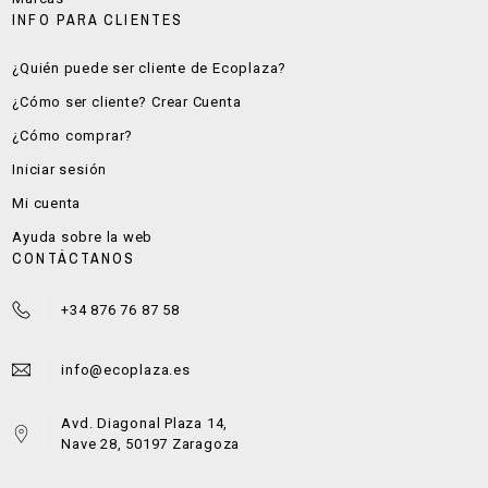
INFO PARA CLIENTES
¿Quién puede ser cliente de Ecoplaza?
¿Cómo ser cliente? Crear Cuenta
¿Cómo comprar?
Iniciar sesión
Mi cuenta
Ayuda sobre la web
CONTÁCTANOS
+34 876 76 87 58
info@ecoplaza.es
Avd. Diagonal Plaza 14,
Nave 28, 50197 Zaragoza