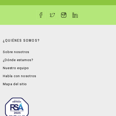
¿QUIÉNES SOMOS?
Sobre nosotros
¿Dónde estamos?
Nuestro equipo
Habla con nosotros
Mapa del sitio