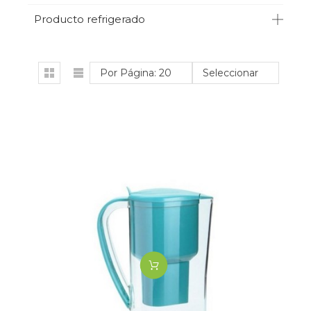
Producto refrigerado
Por Página: 20
Seleccionar