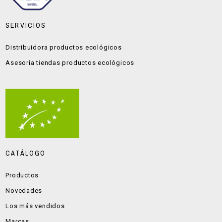
SERVICIOS
Distribuidora productos ecológicos
Asesoría tiendas productos ecológicos
CATÁLOGO
Productos
Novedades
Los más vendidos
Marcas