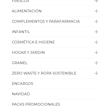
FRESCOS
ALIMENTACIÓN
COMPLEMENTOS Y PARAFARMACIA
INFANTIL
COSMÉTICA E HIGIENE
HOGAR Y JARDIN
GRANEL
ZERO WASTE Y ROPA SOSTENIBLE
ENCARGOS
NAVIDAD
PACKS PROMOCIONALES