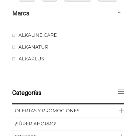
Marca
ALKALINE CARE
ALKANATUR
ALKAPLUS
Categorías
OFERTAS Y PROMOCIONES
¡SÚPER AHORRO!