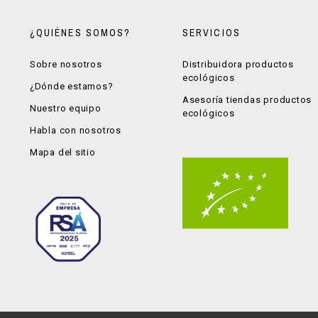
¿QUIÉNES SOMOS?
SERVICIOS
Sobre nosotros
Distribuidora productos
ecológicos
¿Dónde estamos?
Asesoría tiendas productos
Nuestro equipo
ecológicos
Habla con nosotros
Mapa del sitio