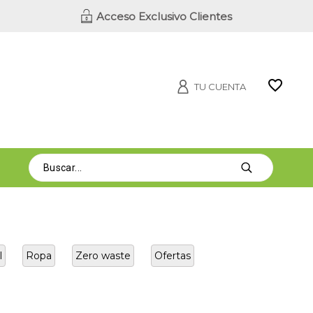
Acceso Exclusivo Clientes
TU CUENTA
l
Ropa
Zero waste
Ofertas