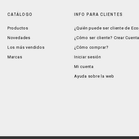
CATÁLOGO
INFO PARA CLIENTES
Productos
¿Quién puede ser cliente de Ec
Novedades
¿Cómo ser cliente? Crear Cuent
Los más vendidos
¿Cómo comprar?
Marcas
Iniciar sesión
Mi cuenta
Ayuda sobre la web