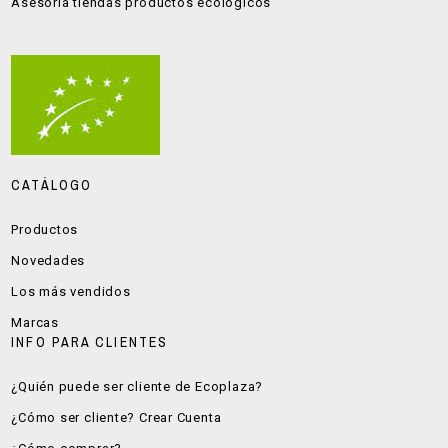
Asesoría tiendas productos ecológicos
CATÁLOGO
Productos
Novedades
Los más vendidos
Marcas
INFO PARA CLIENTES
¿Quién puede ser cliente de Ecoplaza?
¿Cómo ser cliente? Crear Cuenta