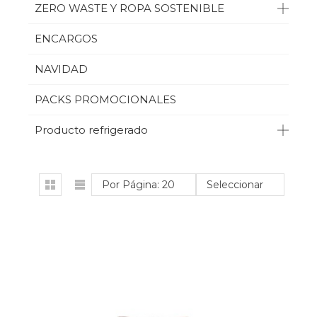
ZERO WASTE Y ROPA SOSTENIBLE
ENCARGOS
NAVIDAD
PACKS PROMOCIONALES
Producto refrigerado
Por Página: 20
Seleccionar