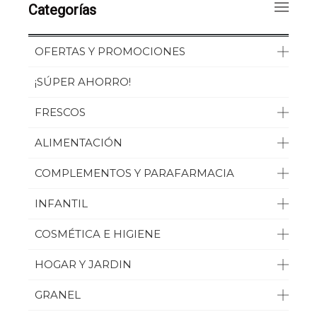
Categorías
OFERTAS Y PROMOCIONES
¡SÚPER AHORRO!
FRESCOS
ALIMENTACIÓN
COMPLEMENTOS Y PARAFARMACIA
INFANTIL
COSMÉTICA E HIGIENE
HOGAR Y JARDIN
GRANEL