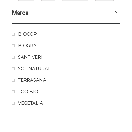
Marca
BIOCOP
BIOGRA
SANTIVERI
SOL NATURAL
TERRASANA
TOO BIO
VEGETALIA