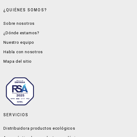
¿QUIÉNES SOMOS?
Sobre nosotros
¿Dónde estamos?
Nuestro equipo
Habla con nosotros
Mapa del sitio
SERVICIOS
Distribuidora productos ecológicos