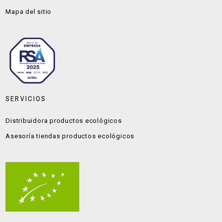
Mapa del sitio
SERVICIOS
Distribuidora productos ecológicos
Asesoría tiendas productos ecológicos