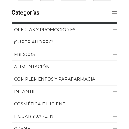
Categorías
OFERTAS Y PROMOCIONES
¡SÚPER AHORRO!
FRESCOS
ALIMENTACIÓN
COMPLEMENTOS Y PARAFARMACIA
INFANTIL
COSMÉTICA E HIGIENE
HOGAR Y JARDIN
GRANEL