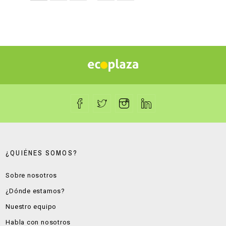
¿QUIÉNES SOMOS?
Sobre nosotros
¿Dónde estamos?
Nuestro equipo
Habla con nosotros