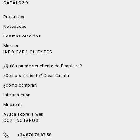
CATÁLOGO
Productos
Novedades
Los más vendidos
Marcas
INFO PARA CLIENTES
¿Quién puede ser cliente de Ecoplaza?
¿Cómo ser cliente? Crear Cuenta
¿Cómo comprar?
Iniciar sesión
Mi cuenta
Ayuda sobre la web
CONTÁCTANOS
+34 876 76 87 58