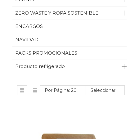
ZERO WASTE Y ROPA SOSTENIBLE
ENCARGOS
NAVIDAD
PACKS PROMOCIONALES
Producto refrigerado
Por Página: 20
Seleccionar