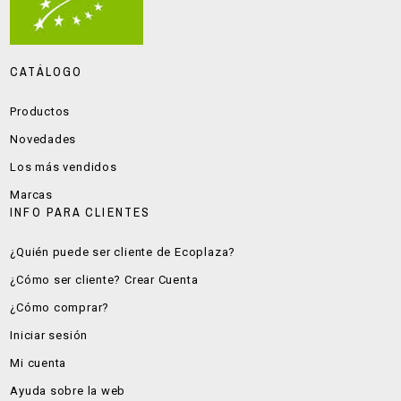
CATÁLOGO
Productos
Novedades
Los más vendidos
Marcas
INFO PARA CLIENTES
¿Quién puede ser cliente de Ecoplaza?
¿Cómo ser cliente? Crear Cuenta
¿Cómo comprar?
Iniciar sesión
Mi cuenta
Ayuda sobre la web