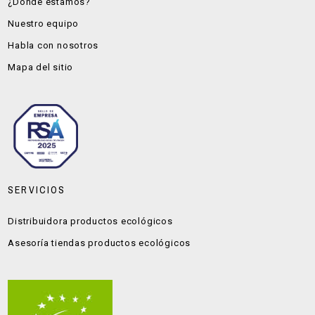
¿Dónde estamos?
Nuestro equipo
Habla con nosotros
Mapa del sitio
SERVICIOS
Distribuidora productos ecológicos
Asesoría tiendas productos ecológicos