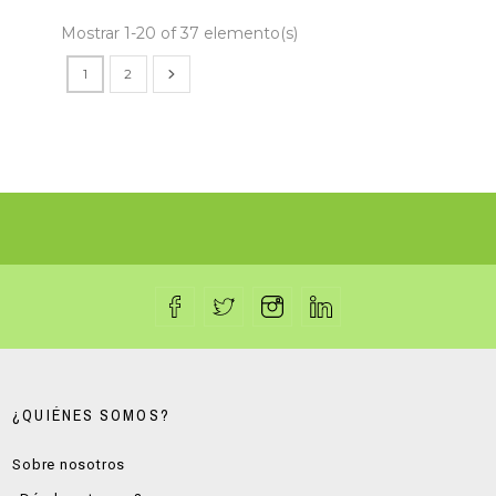
Mostrar 1-20 of 37 elemento(s)
1
2
¿QUIÉNES SOMOS?
Sobre nosotros