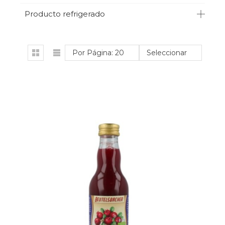
Producto refrigerado
Por Página: 20
Seleccionar