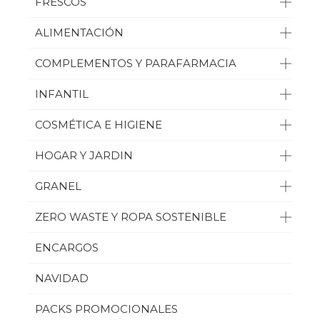
FRESCOS
ALIMENTACIÓN
COMPLEMENTOS Y PARAFARMACIA
INFANTIL
COSMÉTICA E HIGIENE
HOGAR Y JARDIN
GRANEL
ZERO WASTE Y ROPA SOSTENIBLE
ENCARGOS
NAVIDAD
PACKS PROMOCIONALES