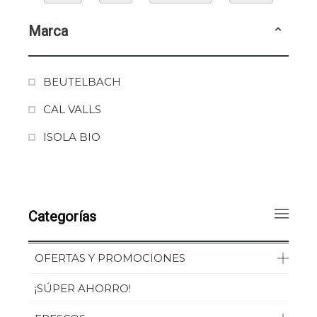
Marca
BEUTELBACH
CAL VALLS
ISOLA BIO
Categorías
OFERTAS Y PROMOCIONES
¡SÚPER AHORRO!