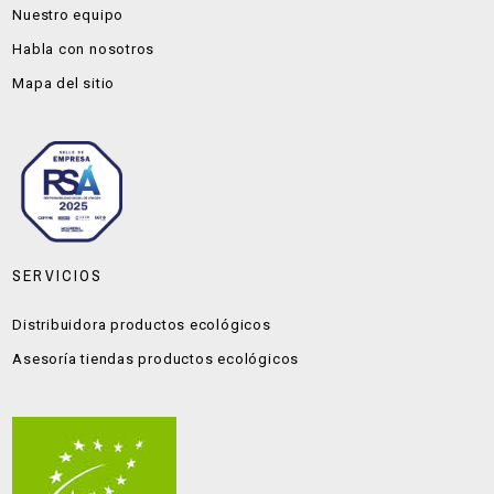
Nuestro equipo
Habla con nosotros
Mapa del sitio
SERVICIOS
Distribuidora productos ecológicos
Asesoría tiendas productos ecológicos