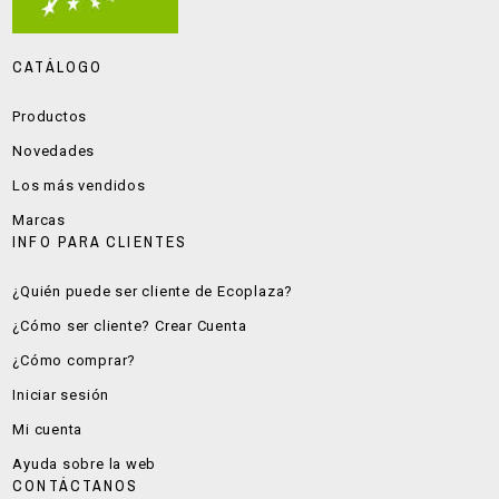
CATÁLOGO
Productos
Novedades
Los más vendidos
Marcas
INFO PARA CLIENTES
¿Quién puede ser cliente de Ecoplaza?
¿Cómo ser cliente? Crear Cuenta
¿Cómo comprar?
Iniciar sesión
Mi cuenta
Ayuda sobre la web
CONTÁCTANOS