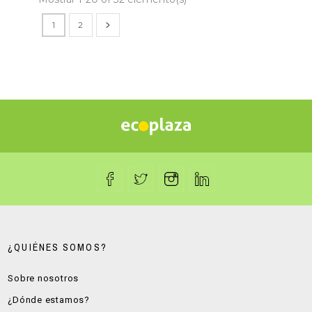
1
2
¿QUIÉNES SOMOS?
Sobre nosotros
¿Dónde estamos?