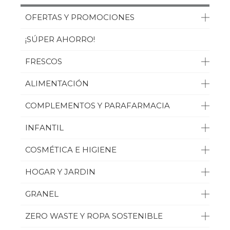
OFERTAS Y PROMOCIONES
¡SÚPER AHORRO!
FRESCOS
ALIMENTACIÓN
COMPLEMENTOS Y PARAFARMACIA
INFANTIL
COSMÉTICA E HIGIENE
HOGAR Y JARDIN
GRANEL
ZERO WASTE Y ROPA SOSTENIBLE