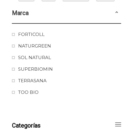
Marca
FORTICOLL
NATURGREEN
SOL NATURAL
SUPERBIOMIN
TERRASANA
TOO BIO
Categorías