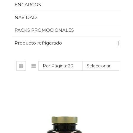
ENCARGOS
NAVIDAD
PACKS PROMOCIONALES
Producto refrigerado
Por Página: 20
Seleccionar