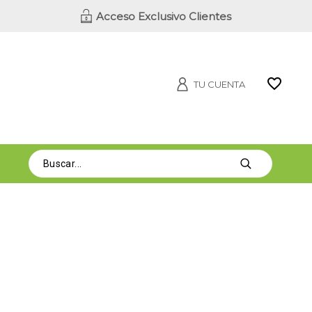
Acceso Exclusivo Clientes
TU CUENTA