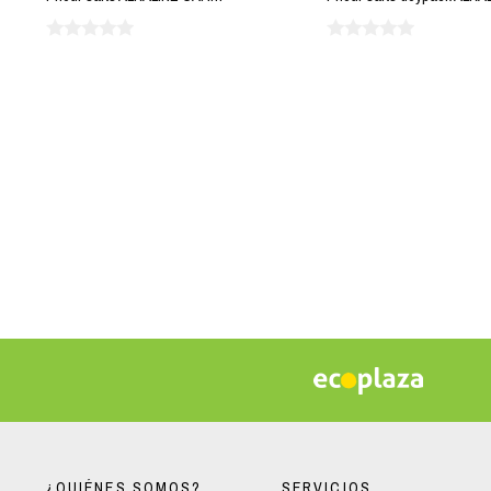
¿QUIÉNES SOMOS?
SERVICIOS