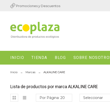
Promociones y Descuentos
INICIO
TIENDA
BLOG
SOBRE NOSOTRO
Inicio
Marcas
ALKALINE CARE
Lista de productos por marca ALKALINE CARE
Por Página: 20
Seleccionar