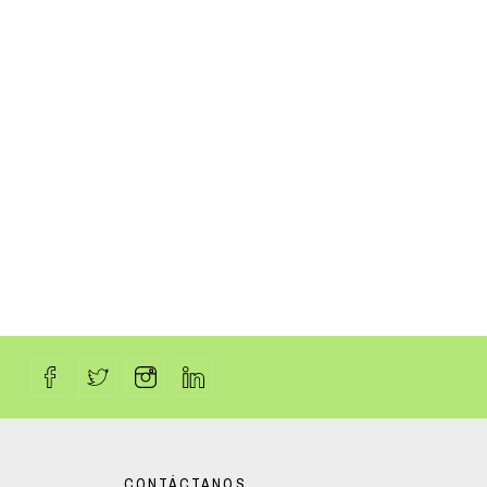
CONTÁCTANOS