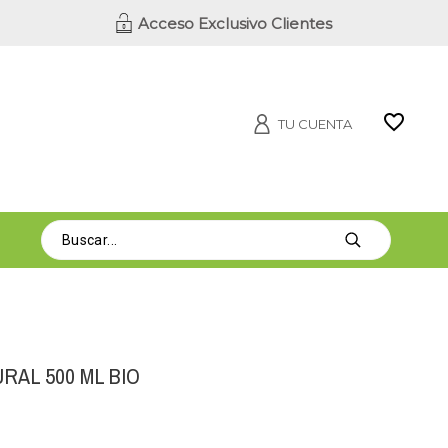
Acceso Exclusivo Clientes
TU CUENTA
RAL 500 ML BIO