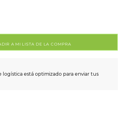
DIR A MI LISTA DE LA COMPRA
 logística está optimizado para enviar tus