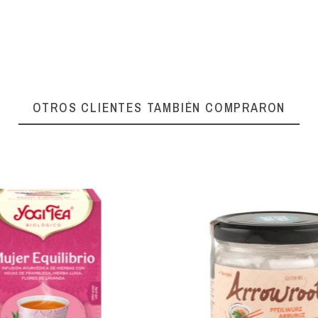
OTROS CLIENTES TAMBIÉN COMPRARON