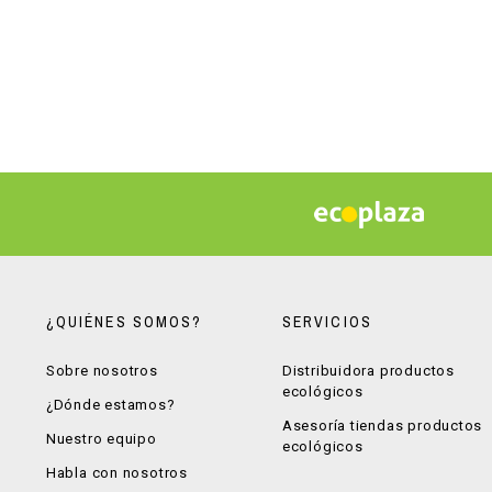
¿QUIÉNES SOMOS?
SERVICIOS
Sobre nosotros
Distribuidora productos
ecológicos
¿Dónde estamos?
Asesoría tiendas productos
Nuestro equipo
ecológicos
Habla con nosotros