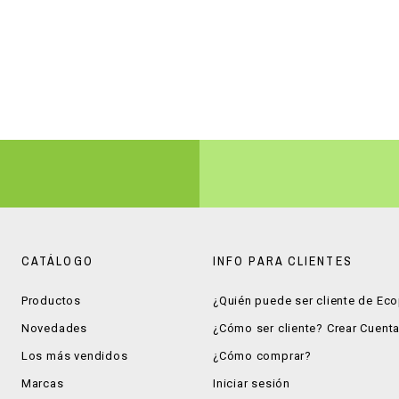
CATÁLOGO
INFO PARA CLIENTES
Productos
¿Quién puede ser cliente de Ec
Novedades
¿Cómo ser cliente? Crear Cuent
Los más vendidos
¿Cómo comprar?
Marcas
Iniciar sesión