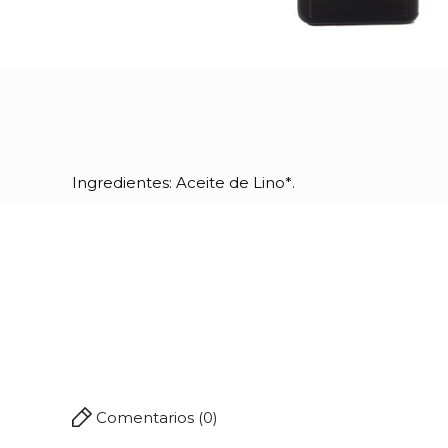
Ingredientes: Aceite de Lino*.
Referencia
06699
Comentarios (0)