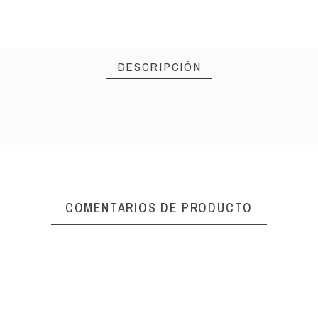
DESCRIPCIÓN
COMENTARIOS DE PRODUCTO