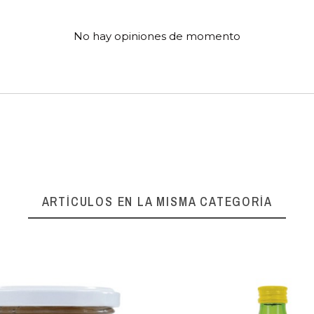
No hay opiniones de momento
ARTÍCULOS EN LA MISMA CATEGORÍA