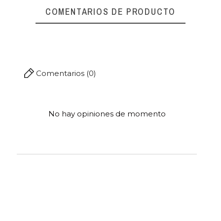
COMENTARIOS DE PRODUCTO
Referencia
07891
Comentarios (0)
No hay opiniones de momento