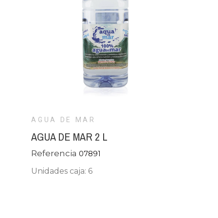
AGUA DE MAR
AGUA DE MAR 2 L
Referencia
07891
Unidades caja: 6