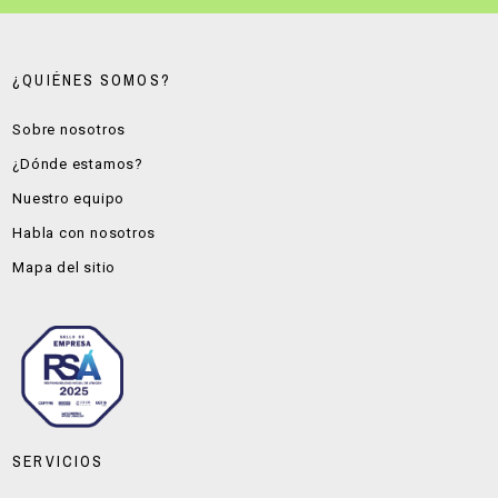
¿QUIÉNES SOMOS?
Sobre nosotros
¿Dónde estamos?
Nuestro equipo
Habla con nosotros
Mapa del sitio
SERVICIOS