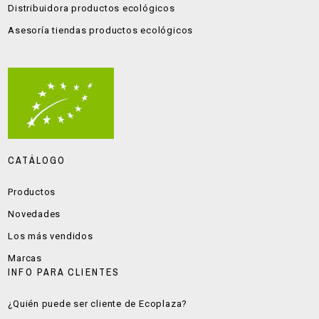
Distribuidora productos ecológicos
Asesoría tiendas productos ecológicos
CATÁLOGO
Productos
Novedades
Los más vendidos
Marcas
INFO PARA CLIENTES
¿Quién puede ser cliente de Ecoplaza?