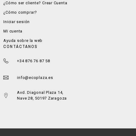
¿Cómo ser cliente? Crear Cuenta
¿Cómo comprar?
Iniciar sesión
Mi cuenta
Ayuda sobre la web
CONTÁCTANOS
+34 876 76 87 58
info@ecoplaza.es
Avd. Diagonal Plaza 14,
Nave 28, 50197 Zaragoza