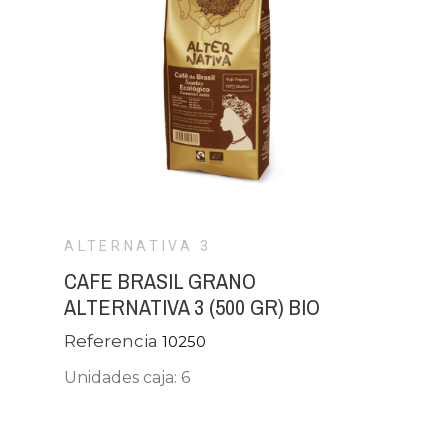
ALTERNATIVA 3
CAFE BRASIL GRANO
ALTERNATIVA 3 (500 GR) BIO
Referencia
10250
Unidades caja: 6