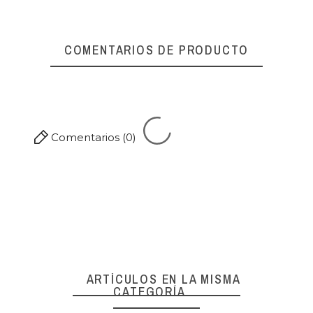
Referencia
10250
COMENTARIOS DE PRODUCTO
Comentarios (0)
ARTÍCULOS EN LA MISMA
CATEGORÍA