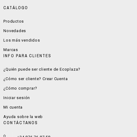
CATÁLOGO
Productos
Novedades
Los más vendidos
Marcas
INFO PARA CLIENTES
¿Quién puede ser cliente de Ecoplaza?
¿Cómo ser cliente? Crear Cuenta
¿Cómo comprar?
Iniciar sesión
Mi cuenta
Ayuda sobre la web
CONTÁCTANOS