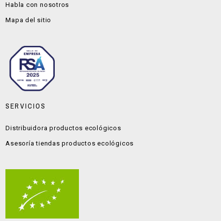
Habla con nosotros
Mapa del sitio
SERVICIOS
Distribuidora productos ecológicos
Asesoría tiendas productos ecológicos