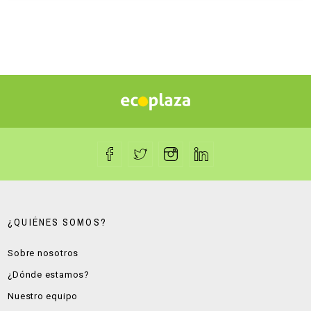
¿QUIÉNES SOMOS?
Sobre nosotros
¿Dónde estamos?
Nuestro equipo