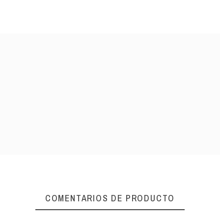
COMENTARIOS DE PRODUCTO