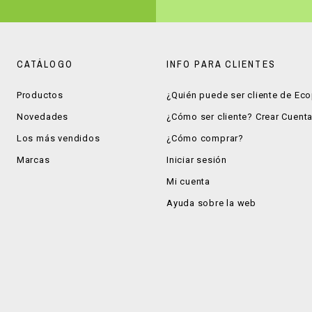
CATÁLOGO
INFO PARA CLIENTES
Productos
¿Quién puede ser cliente de Ec
Novedades
¿Cómo ser cliente? Crear Cuent
Los más vendidos
¿Cómo comprar?
Marcas
Iniciar sesión
Mi cuenta
Ayuda sobre la web