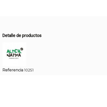
Detalle de productos
Referencia
10251