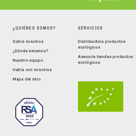
¿QUIÉNES SOMOS?
SERVICIOS
Sobre nosotros
Distribuidora productos
ecológicos
¿Dónde estamos?
Asesoría tiendas productos
Nuestro equipo
ecológicos
Habla con nosotros
Mapa del sitio