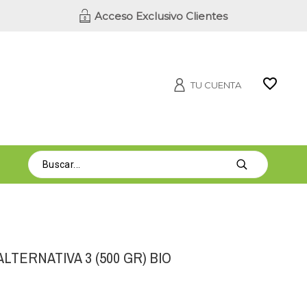
Acceso Exclusivo Clientes
TU CUENTA
LTERNATIVA 3 (500 GR) BIO