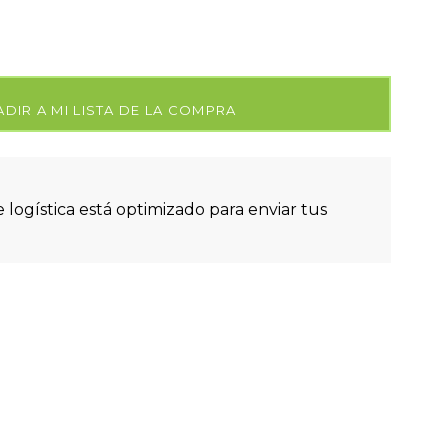
DIR A MI LISTA DE LA COMPRA
 logística está optimizado para enviar tus