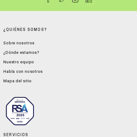
¿QUIÉNES SOMOS?
Sobre nosotros
¿Dónde estamos?
Nuestro equipo
Habla con nosotros
Mapa del sitio
SERVICIOS