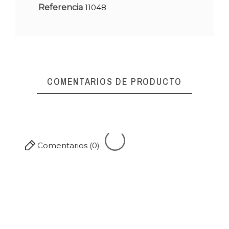
Referencia
11048
COMENTARIOS DE PRODUCTO
Comentarios (0)