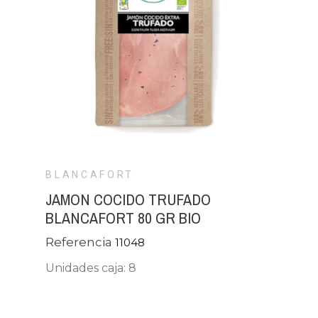
BLANCAFORT
JAMON COCIDO TRUFADO
BLANCAFORT 80 GR BIO
Referencia
11048
Unidades caja: 8