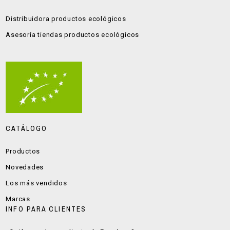
Distribuidora productos ecológicos
Asesoría tiendas productos ecológicos
CATÁLOGO
Productos
Novedades
Los más vendidos
Marcas
INFO PARA CLIENTES