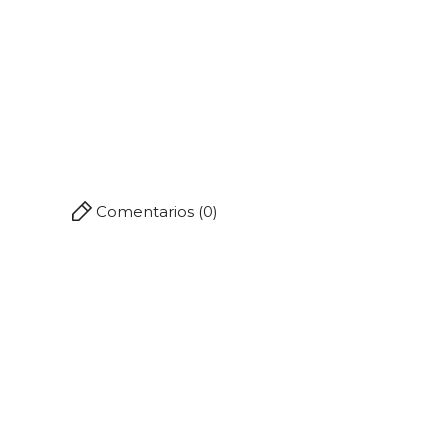
Comentarios (0)