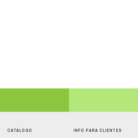
CATÁLOGO
INFO PARA CLIENTES