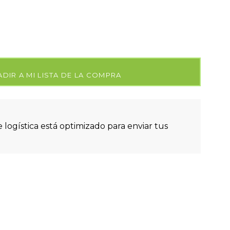
DIR A MI LISTA DE LA COMPRA
 logística está optimizado para enviar tus