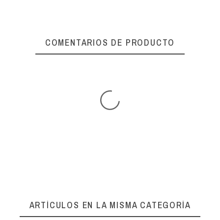
COMENTARIOS DE PRODUCTO
ARTÍCULOS EN LA MISMA CATEGORÍA