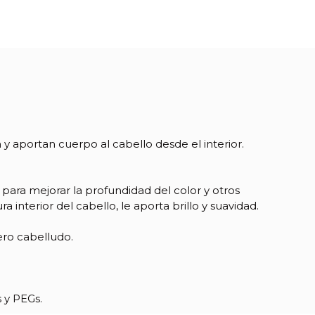
aportan cuerpo al cabello desde el interior.
para mejorar la profundidad del color y otros
 interior del cabello, le aporta brillo y suavidad.
ero cabelludo.
 y PEGs.