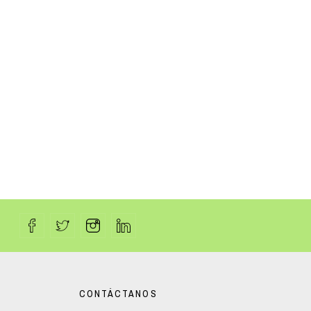
CONTÁCTANOS