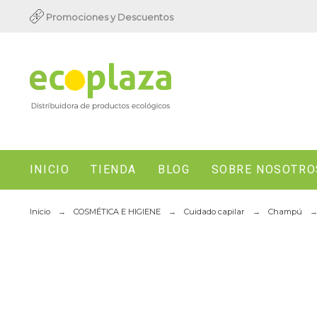
Promociones y Descuentos
INICIO
TIENDA
BLOG
SOBRE NOSOTRO
Inicio
COSMÉTICA E HIGIENE
Cuidado capilar
Champú