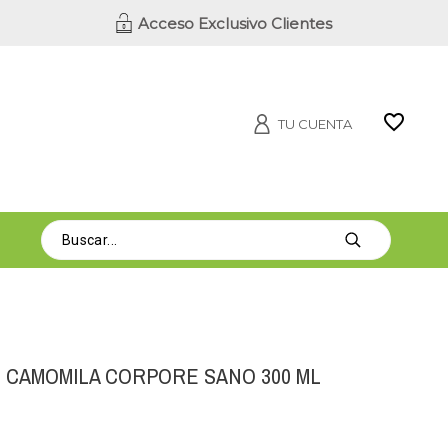
Acceso Exclusivo Clientes
TU CUENTA
 CAMOMILA CORPORE SANO 300 ML