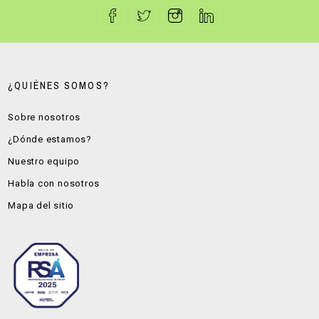
¿QUIÉNES SOMOS?
Sobre nosotros
¿Dónde estamos?
Nuestro equipo
Habla con nosotros
Mapa del sitio