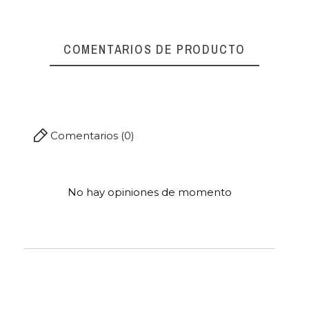
Referencia
00464
COMENTARIOS DE PRODUCTO
Comentarios (0)
No hay opiniones de momento