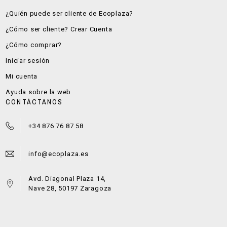
¿Quién puede ser cliente de Ecoplaza?
¿Cómo ser cliente? Crear Cuenta
¿Cómo comprar?
Iniciar sesión
Mi cuenta
Ayuda sobre la web
CONTÁCTANOS
+34 876 76 87 58
info@ecoplaza.es
Avd. Diagonal Plaza 14,
Nave 28, 50197 Zaragoza