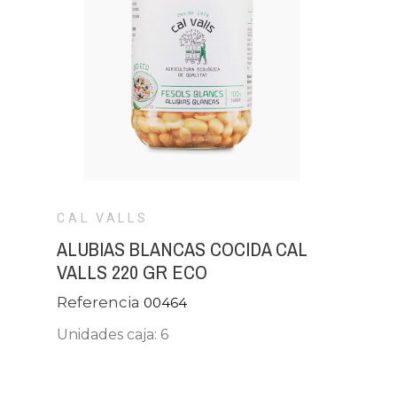
CAL VALLS
ALUBIAS BLANCAS COCIDA CAL
VALLS 220 GR ECO
Referencia
00464
Unidades caja: 6