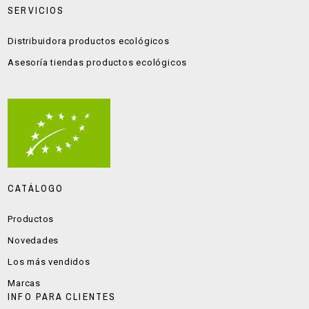
SERVICIOS
Distribuidora productos ecológicos
Asesoría tiendas productos ecológicos
CATÁLOGO
Productos
Novedades
Los más vendidos
Marcas
INFO PARA CLIENTES