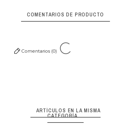
COMENTARIOS DE PRODUCTO
Referencia
00152
Comentarios (0)
ARTÍCULOS EN LA MISMA
CATEGORÍA