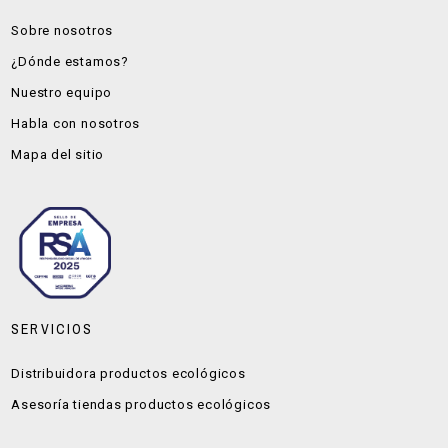
Sobre nosotros
¿Dónde estamos?
Nuestro equipo
Habla con nosotros
Mapa del sitio
SERVICIOS
Distribuidora productos ecológicos
Asesoría tiendas productos ecológicos