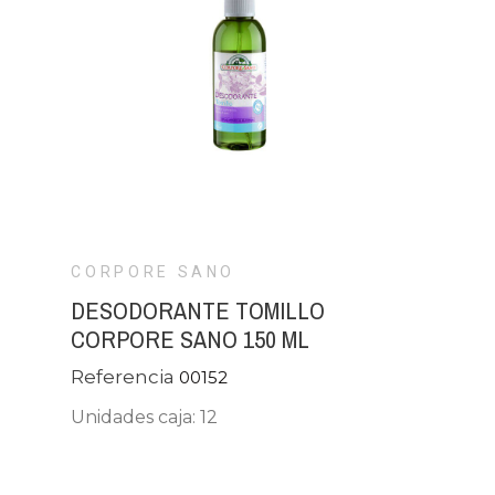
CORPORE SANO
DESODORANTE TOMILLO
CORPORE SANO 150 ML
Referencia
00152
Unidades caja: 12