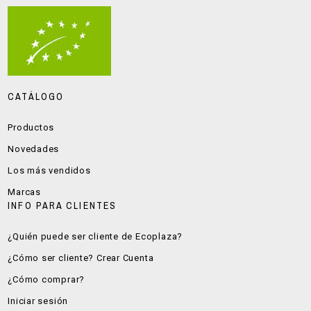
CATÁLOGO
Productos
Novedades
Los más vendidos
Marcas
INFO PARA CLIENTES
¿Quién puede ser cliente de Ecoplaza?
¿Cómo ser cliente? Crear Cuenta
¿Cómo comprar?
Iniciar sesión