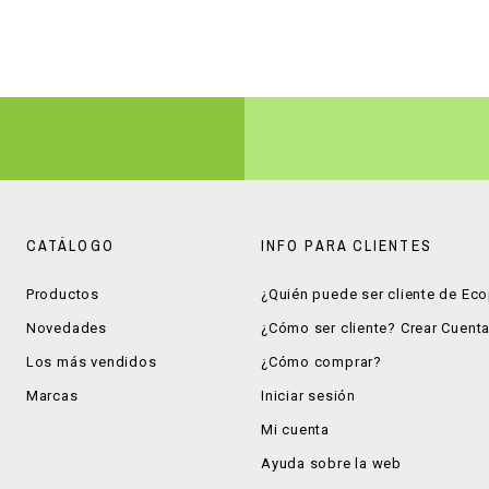
CATÁLOGO
INFO PARA CLIENTES
Productos
¿Quién puede ser cliente de Ec
Novedades
¿Cómo ser cliente? Crear Cuent
Los más vendidos
¿Cómo comprar?
Marcas
Iniciar sesión
Mi cuenta
Ayuda sobre la web