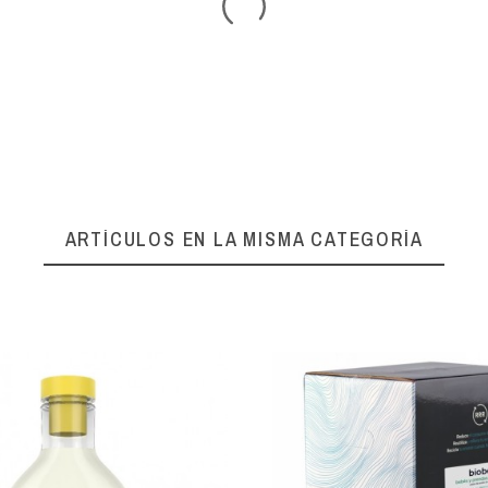
ARTÍCULOS EN LA MISMA CATEGORÍA