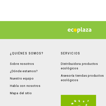
¿QUIÉNES SOMOS?
SERVICIOS
Sobre nosotros
Distribuidora productos
ecológicos
¿Dónde estamos?
Asesoría tiendas productos
Nuestro equipo
ecológicos
Habla con nosotros
Mapa del sitio