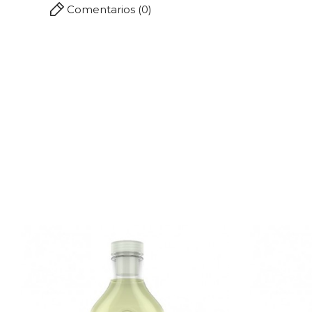
Comentarios (0)