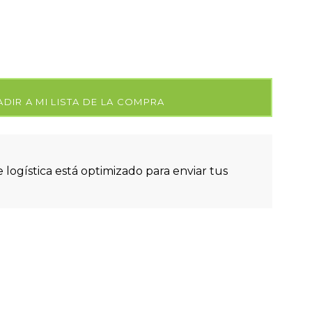
DIR A MI LISTA DE LA COMPRA
 logística está optimizado para enviar tus