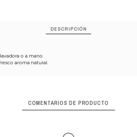
DESCRIPCIÓN
 lavadora o a mano.
fresco aroma natural.
COMENTARIOS DE PRODUCTO