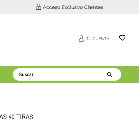
Acceso Exclusivo Clientes
TU CUENTA
S 40 TIRAS