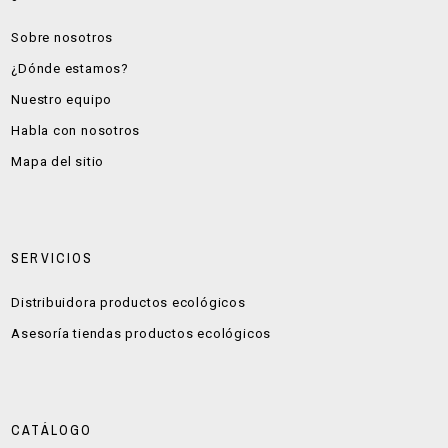
Sobre nosotros
¿Dónde estamos?
Nuestro equipo
Habla con nosotros
Mapa del sitio
SERVICIOS
Distribuidora productos ecológicos
Asesoría tiendas productos ecológicos
CATÁLOGO