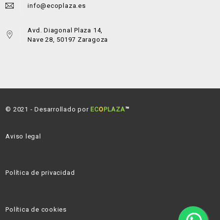
info@ecoplaza.es
Avd. Diagonal Plaza 14,
Nave 28, 50197 Zaragoza
© 2021 - Desarrollado por
EC
O
PLAZA
™
Aviso legal
Política de privacidad
Política de cookies