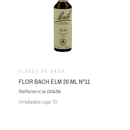
FLORES DE BACH
FLOR BACH ELM 20 ML Nº11
Referencia
00636
Unidades caja: 10