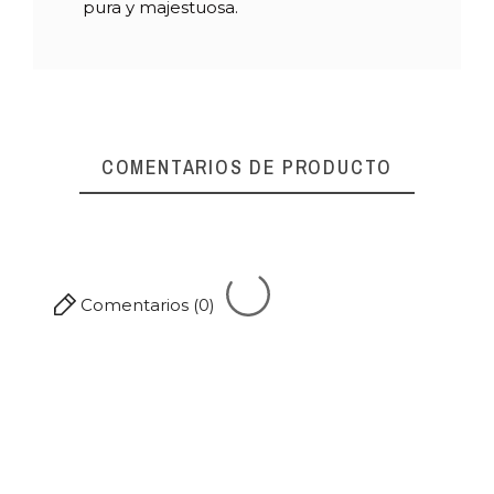
pura y majestuosa.
COMENTARIOS DE PRODUCTO
Comentarios (0)