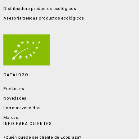
Distribuidora productos ecológicos
Asesoría tiendas productos ecológicos
CATÁLOGO
Productos
Novedades
Los más vendidos
Marcas
INFO PARA CLIENTES
¿Quién puede ser cliente de Ecoplaza?