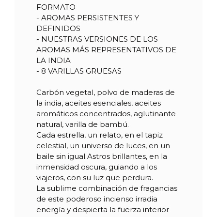
FORMATO
- AROMAS PERSISTENTES Y
DEFINIDOS
- NUESTRAS VERSIONES DE LOS
AROMAS MÁS REPRESENTATIVOS DE
LA INDIA
- 8 VARILLAS GRUESAS
Carbón vegetal, polvo de maderas de
la india, aceites esenciales, aceites
aromáticos concentrados, aglutinante
natural, varilla de bambú.
Cada estrella, un relato, en el tapiz
celestial, un universo de luces, en un
baile sin igual.Astros brillantes, en la
inmensidad oscura, guiando a los
viajeros, con su luz que perdura.
La sublime combinación de fragancias
de este poderoso incienso irradia
energía y despierta la fuerza interior