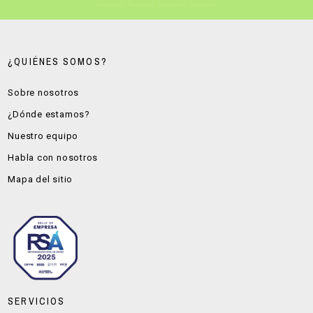
¿QUIÉNES SOMOS?
Sobre nosotros
¿Dónde estamos?
Nuestro equipo
Habla con nosotros
Mapa del sitio
SERVICIOS