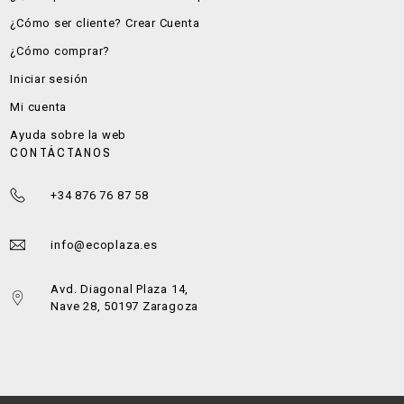
¿Cómo ser cliente? Crear Cuenta
¿Cómo comprar?
Iniciar sesión
Mi cuenta
Ayuda sobre la web
CONTÁCTANOS
+34 876 76 87 58
info@ecoplaza.es
Avd. Diagonal Plaza 14,
Nave 28, 50197 Zaragoza