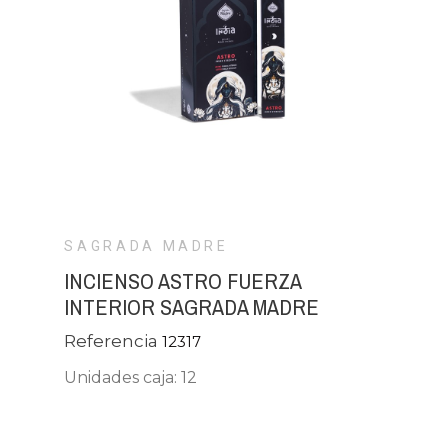
SAGRADA MADRE
INCIENSO ASTRO FUERZA
INTERIOR SAGRADA MADRE
Referencia
12317
Unidades caja: 12