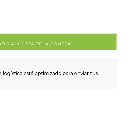
DIR A MI LISTA DE LA COMPRA
 logística está optimizado para enviar tus