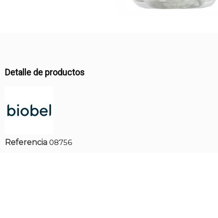
Detalle de productos
Referencia
08756