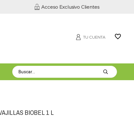
Acceso Exclusivo Clientes
TU CUENTA
AJILLAS BIOBEL 1 L