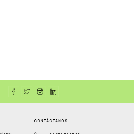
CONTÁCTANOS