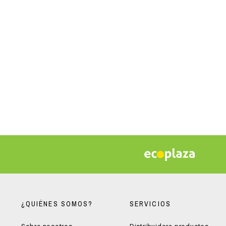
¿QUIÉNES SOMOS?
SERVICIOS