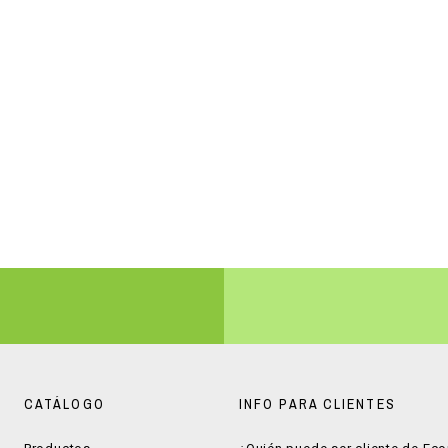
CATÁLOGO
INFO PARA CLIENTES