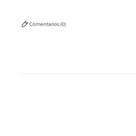
Comentarios (0)