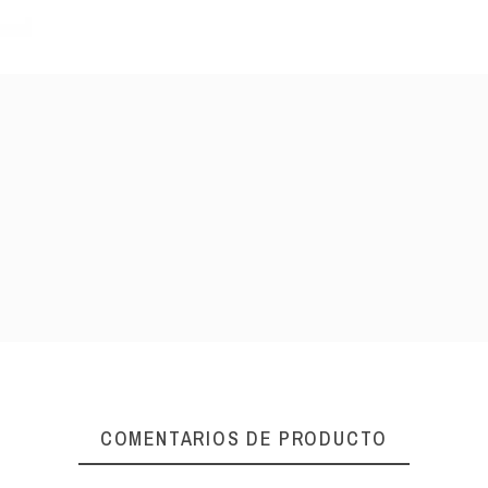
COMENTARIOS DE PRODUCTO