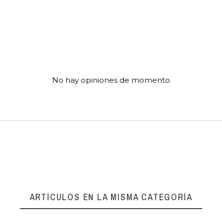
No hay opiniones de momento
ARTÍCULOS EN LA MISMA CATEGORÍA