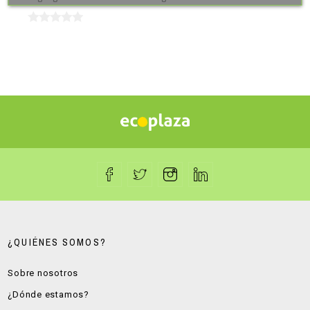
¿QUIÉNES SOMOS?
Sobre nosotros
¿Dónde estamos?