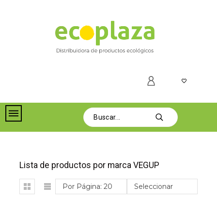
Lista de productos por marca VEGUP
Por Página: 20
Seleccionar