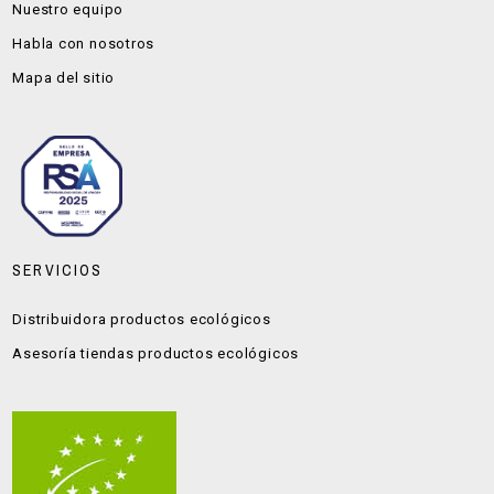
Nuestro equipo
Habla con nosotros
Mapa del sitio
SERVICIOS
Distribuidora productos ecológicos
Asesoría tiendas productos ecológicos