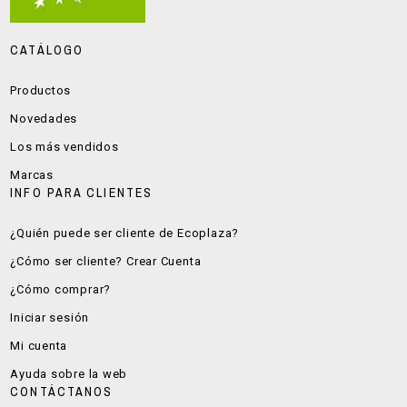
CATÁLOGO
Productos
Novedades
Los más vendidos
Marcas
INFO PARA CLIENTES
¿Quién puede ser cliente de Ecoplaza?
¿Cómo ser cliente? Crear Cuenta
¿Cómo comprar?
Iniciar sesión
Mi cuenta
Ayuda sobre la web
CONTÁCTANOS