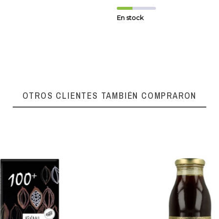
En stock
OTROS CLIENTES TAMBIÉN COMPRARON