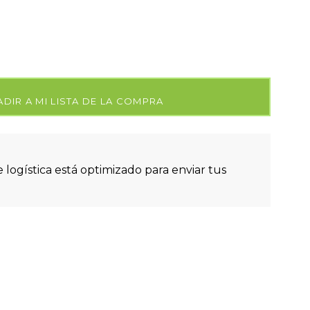
DIR A MI LISTA DE LA COMPRA
 logística está optimizado para enviar tus