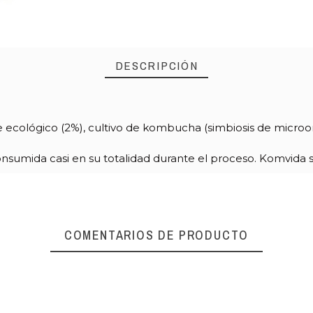
DESCRIPCIÓN
de ecológico (2%), cultivo de kombucha (simbiosis de micro
nsumida casi en su totalidad durante el proceso. Komvida s
COMENTARIOS DE PRODUCTO