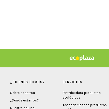
¿QUIÉNES SOMOS?
SERVICIOS
Sobre nosotros
Distribuidora productos
ecológicos
¿Dónde estamos?
Asesoría tiendas productos
Nuestro equipo