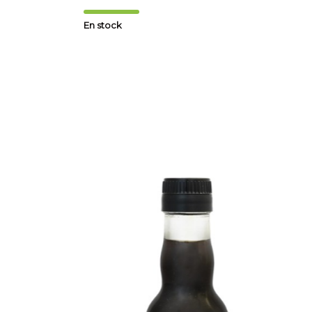
En stock