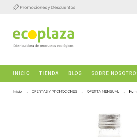
Promociones y Descuentos
INICIO
TIENDA
BLOG
SOBRE NOSOTRO
Inicio
OFERTAS Y PROMOCIONES
OFERTA MENSUAL
Komb