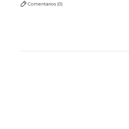
Comentarios (0)