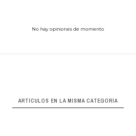
No hay opiniones de momento
ARTÍCULOS EN LA MISMA CATEGORÍA