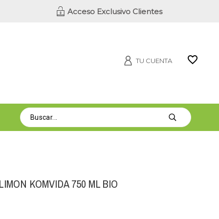
Acceso Exclusivo Clientes
TU CUENTA
IMON KOMVIDA 750 ML BIO