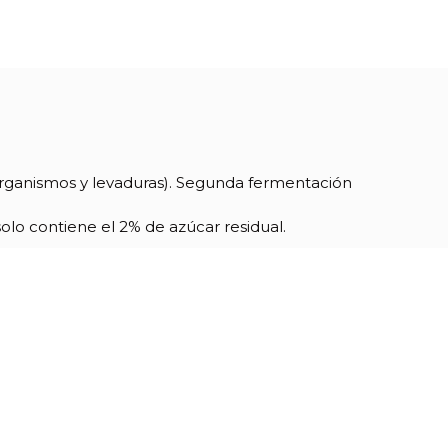
organismos y levaduras). Segunda fermentación
olo contiene el 2% de azúcar residual.