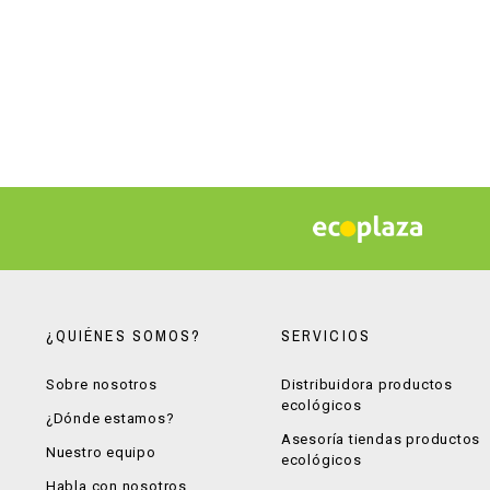
¿QUIÉNES SOMOS?
SERVICIOS
Sobre nosotros
Distribuidora productos
ecológicos
¿Dónde estamos?
Asesoría tiendas productos
Nuestro equipo
ecológicos
Habla con nosotros