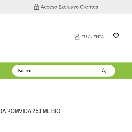
Acceso Exclusivo Clientes
TU CUENTA
A KOMVIDA 250 ML BIO