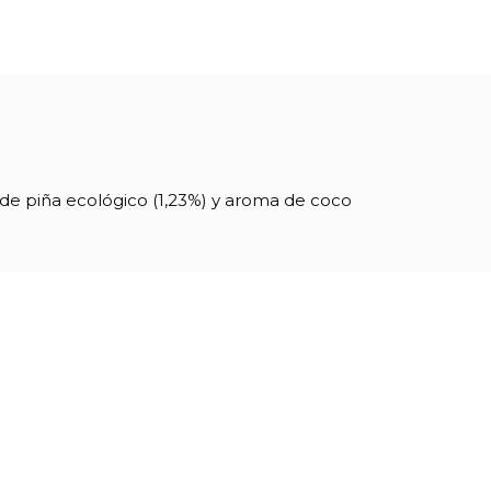
o de piña ecológico (1,23%) y aroma de coco