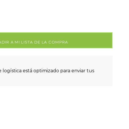
DIR A MI LISTA DE LA COMPRA
 logística está optimizado para enviar tus