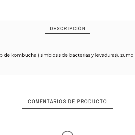
DESCRIPCIÓN
ivo de kombucha ( simbiosis de bacterias y levaduras), zum
COMENTARIOS DE PRODUCTO