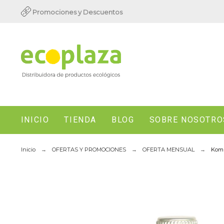
Promociones y Descuentos
INICIO
TIENDA
BLOG
SOBRE NOSOTRO
Inicio
OFERTAS Y PROMOCIONES
OFERTA MENSUAL
Komb