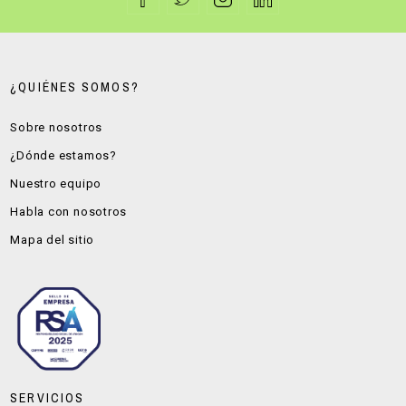
¿QUIÉNES SOMOS?
Sobre nosotros
¿Dónde estamos?
Nuestro equipo
Habla con nosotros
Mapa del sitio
SERVICIOS