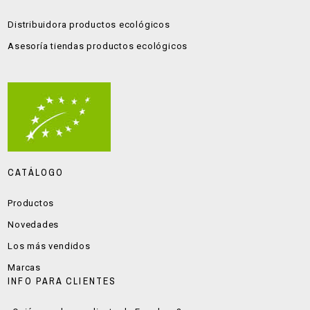
Distribuidora productos ecológicos
Asesoría tiendas productos ecológicos
CATÁLOGO
Productos
Novedades
Los más vendidos
Marcas
INFO PARA CLIENTES