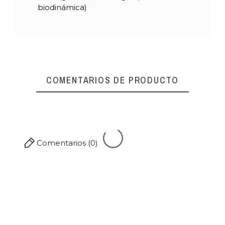
biodinámica)
Referencia
01959
COMENTARIOS DE PRODUCTO
Comentarios (0)