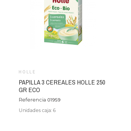
HOLLE
PAPILLA 3 CEREALES HOLLE 250
GR ECO
Referencia
01959
Unidades caja: 6