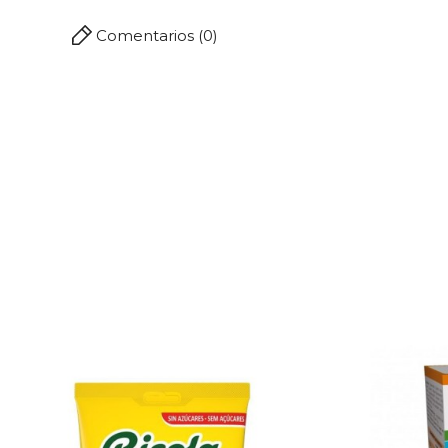
Comentarios (0)