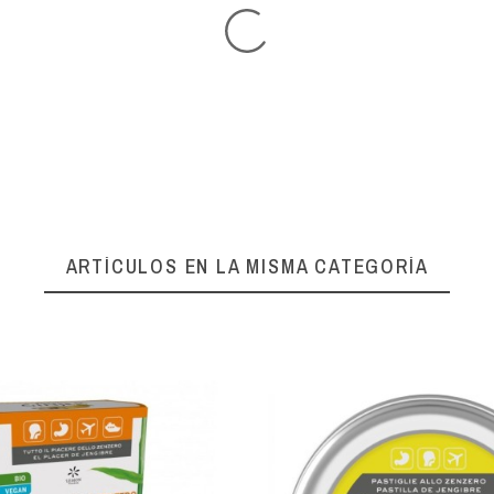
ARTÍCULOS EN LA MISMA CATEGORÍA