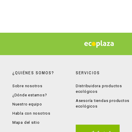
¿QUIÉNES SOMOS?
SERVICIOS
Sobre nosotros
Distribuidora productos
ecológicos
¿Dónde estamos?
Asesoría tiendas productos
Nuestro equipo
ecológicos
Habla con nosotros
Mapa del sitio