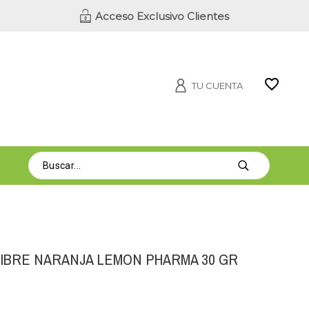
Acceso Exclusivo Clientes
TU CUENTA
GIBRE NARANJA LEMON PHARMA 30 GR