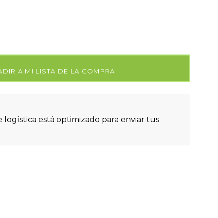
DIR A MI LISTA DE LA COMPRA
 logística está optimizado para enviar tus