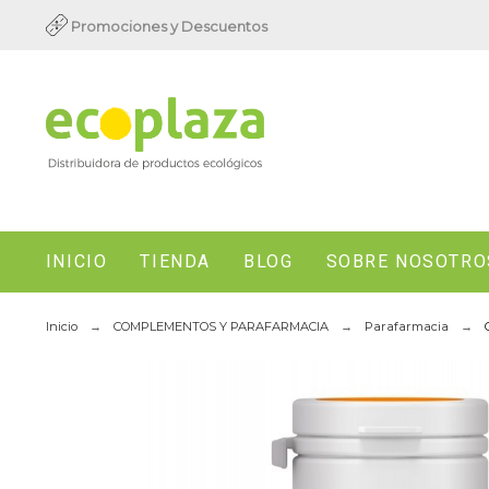
Promociones y Descuentos
INICIO
TIENDA
BLOG
SOBRE NOSOTRO
Inicio
COMPLEMENTOS Y PARAFARMACIA
Parafarmacia