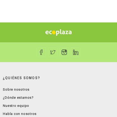
¿QUIÉNES SOMOS?
Sobre nosotros
¿Dónde estamos?
Nuestro equipo
Habla con nosotros