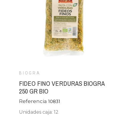
BIOGRA
FIDEO FINO VERDURAS BIOGRA
250 GR BIO
Referencia
10831
Unidades caja: 12