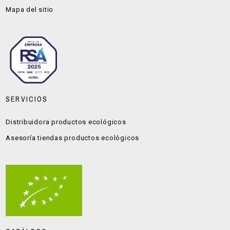
Mapa del sitio
SERVICIOS
Distribuidora productos ecológicos
Asesoría tiendas productos ecológicos