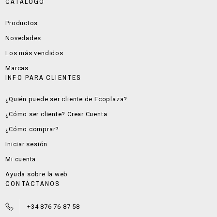
CATÁLOGO
Productos
Novedades
Los más vendidos
Marcas
INFO PARA CLIENTES
¿Quién puede ser cliente de Ecoplaza?
¿Cómo ser cliente? Crear Cuenta
¿Cómo comprar?
Iniciar sesión
Mi cuenta
Ayuda sobre la web
CONTÁCTANOS
+34 876 76 87 58