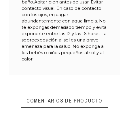
baño.Agitar bien antes de usar. Evitar
contacto visual. En caso de contacto
con los ojos, enjuagar
abundantemente con agua limpia. No
te expongas demasiado tiempo y evita
exponerte entre las 12 y las 16 horas. La
sobreexposición al sol es una grave
amenaza para la salud. No exponga a
los bebés o niños pequeños al sol y al
calor.
COMENTARIOS DE PRODUCTO