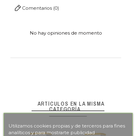
Comentarios (0)
No hay opiniones de momento
ARTÍCULOS EN LA MISMA
CATEGORÍA
Utilizamos cookies propias y de terceros para fines
analíticos y para mostrarte publicidad