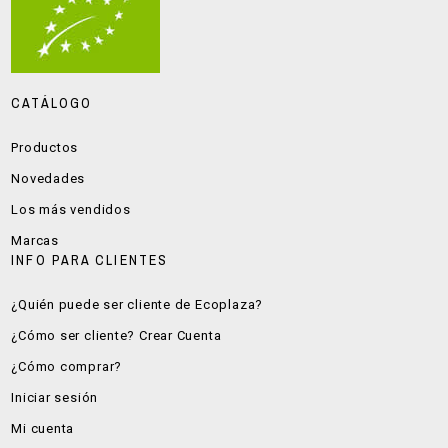
CATÁLOGO
Productos
Novedades
Los más vendidos
Marcas
INFO PARA CLIENTES
¿Quién puede ser cliente de Ecoplaza?
¿Cómo ser cliente? Crear Cuenta
¿Cómo comprar?
Iniciar sesión
Mi cuenta