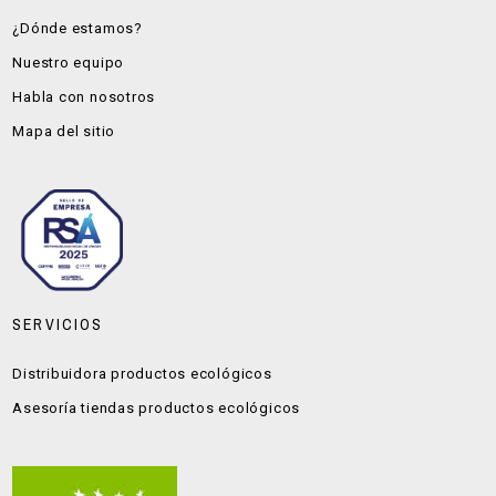
¿Dónde estamos?
Nuestro equipo
Habla con nosotros
Mapa del sitio
SERVICIOS
Distribuidora productos ecológicos
Asesoría tiendas productos ecológicos