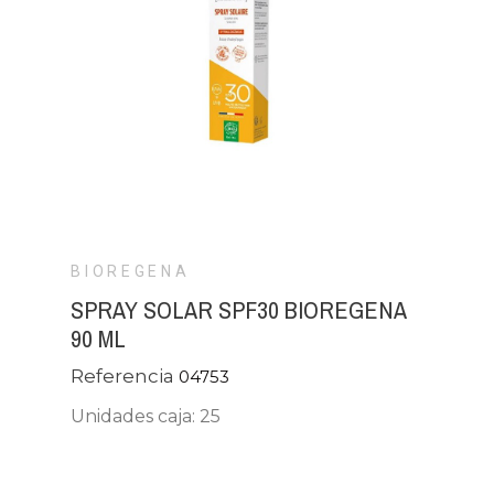
BIOREGENA
SPRAY SOLAR SPF30 BIOREGENA
90 ML
Referencia
04753
Unidades caja: 25