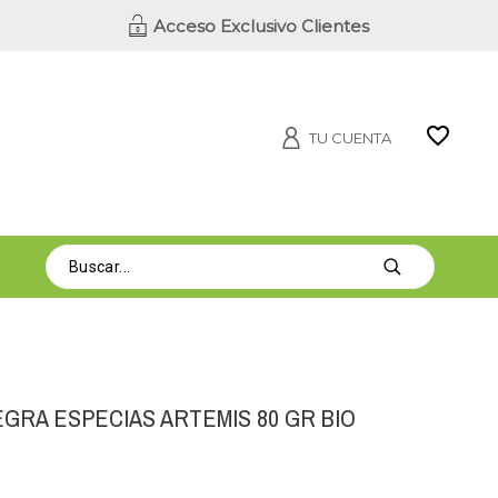
Acceso Exclusivo Clientes
TU CUENTA
GRA ESPECIAS ARTEMIS 80 GR BIO