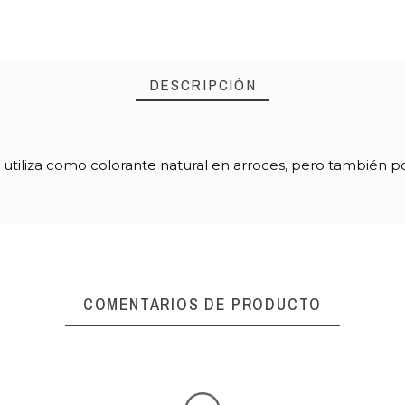
DESCRIPCIÓN
 utiliza como colorante natural en arroces, pero también po
COMENTARIOS DE PRODUCTO