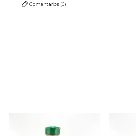
Comentarios (0)