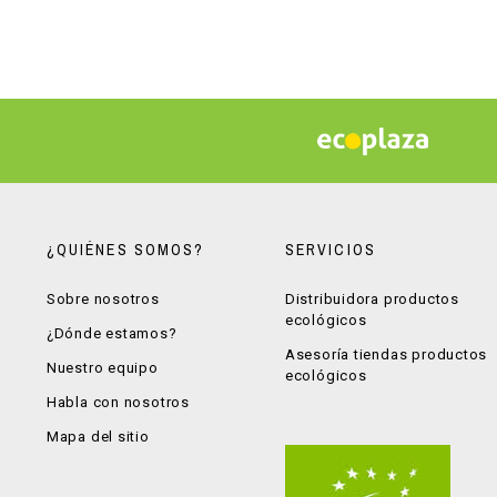
¿QUIÉNES SOMOS?
SERVICIOS
Sobre nosotros
Distribuidora productos
ecológicos
¿Dónde estamos?
Asesoría tiendas productos
Nuestro equipo
ecológicos
Habla con nosotros
Mapa del sitio