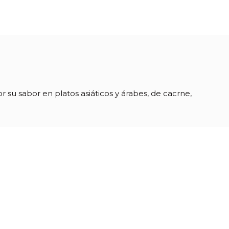
r su sabor en platos asiáticos y árabes, de cacrne,