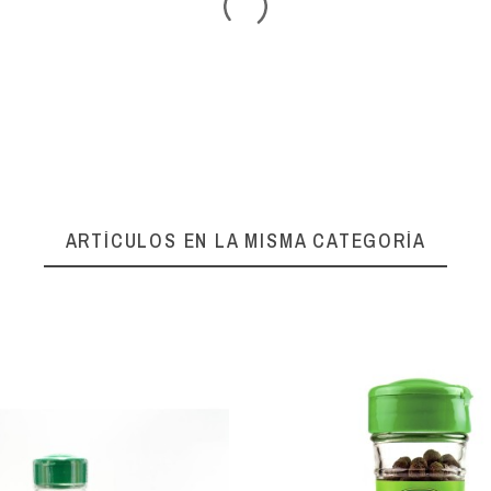
ARTÍCULOS EN LA MISMA CATEGORÍA