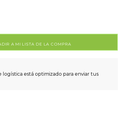
DIR A MI LISTA DE LA COMPRA
 logística está optimizado para enviar tus