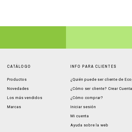
CATÁLOGO
INFO PARA CLIENTES
Productos
¿Quién puede ser cliente de Ec
Novedades
¿Cómo ser cliente? Crear Cuent
Los más vendidos
¿Cómo comprar?
Marcas
Iniciar sesión
Mi cuenta
Ayuda sobre la web