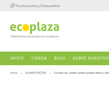
Promociones y Descuentos
INICIO
TIENDA
BLOG
SOBRE NOSOTRO
Inicio
ALIMENTACIÓN
Conservas, caldos, platos preparados y sal