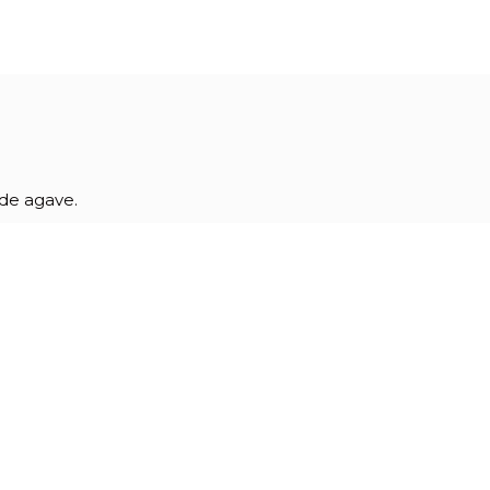
 de agave.