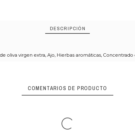
DESCRIPCIÓN
 de oliva virgen extra, Ajo, Hierbas aromáticas, Concentrado
COMENTARIOS DE PRODUCTO