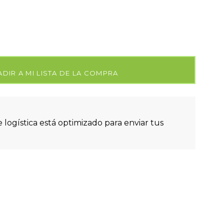
DIR A MI LISTA DE LA COMPRA
 logística está optimizado para enviar tus