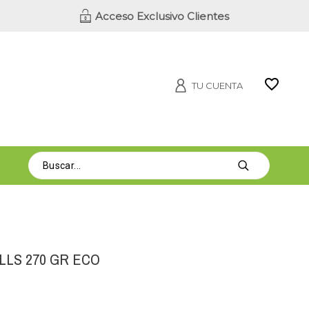
Acceso Exclusivo Clientes
TU CUENTA
LLS 270 GR ECO