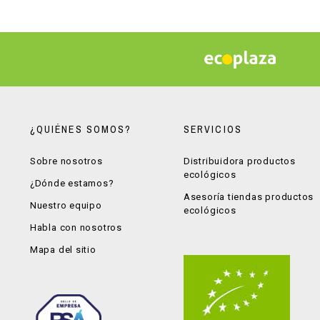
¿QUIÉNES SOMOS?
SERVICIOS
Sobre nosotros
Distribuidora productos
ecológicos
¿Dónde estamos?
Asesoría tiendas productos
Nuestro equipo
ecológicos
Habla con nosotros
Mapa del sitio