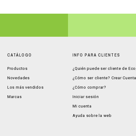
CATÁLOGO
INFO PARA CLIENTES
Productos
¿Quién puede ser cliente de Ec
Novedades
¿Cómo ser cliente? Crear Cuent
Los más vendidos
¿Cómo comprar?
Marcas
Iniciar sesión
Mi cuenta
Ayuda sobre la web