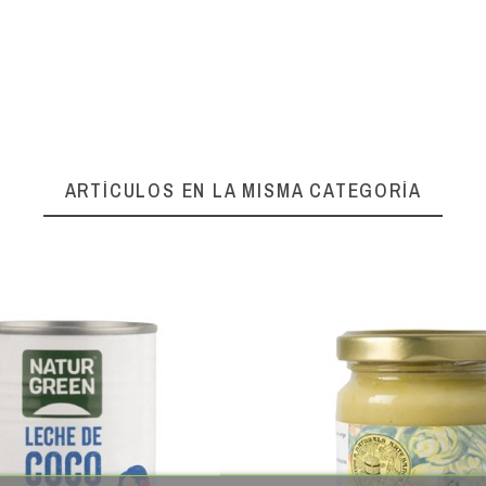
ARTÍCULOS EN LA MISMA CATEGORÍA