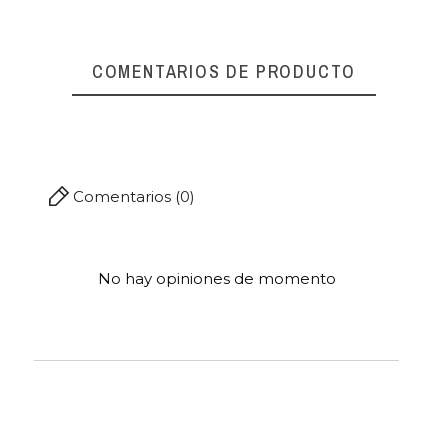
Referencia
00434
COMENTARIOS DE PRODUCTO
Comentarios (0)
No hay opiniones de momento