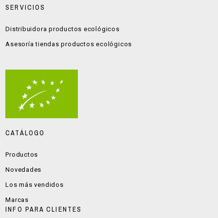
SERVICIOS
Distribuidora productos ecológicos
Asesoría tiendas productos ecológicos
CATÁLOGO
Productos
Novedades
Los más vendidos
Marcas
INFO PARA CLIENTES