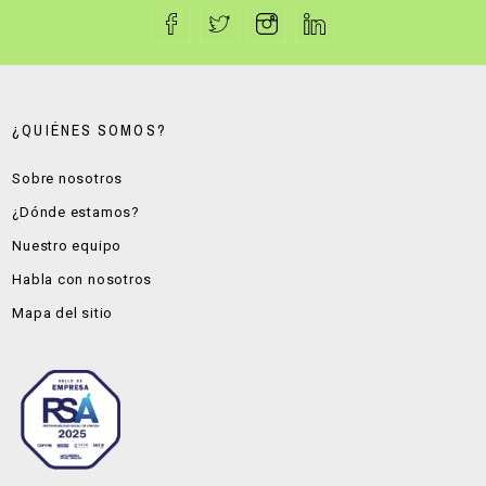
¿QUIÉNES SOMOS?
Sobre nosotros
¿Dónde estamos?
Nuestro equipo
Habla con nosotros
Mapa del sitio