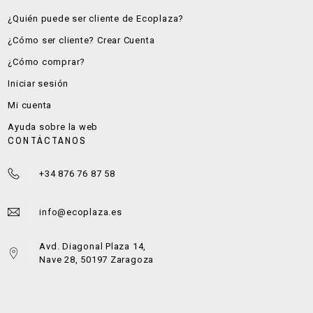
¿Quién puede ser cliente de Ecoplaza?
¿Cómo ser cliente? Crear Cuenta
¿Cómo comprar?
Iniciar sesión
Mi cuenta
Ayuda sobre la web
CONTÁCTANOS
+34 876 76 87 58
info@ecoplaza.es
Avd. Diagonal Plaza 14,
Nave 28, 50197 Zaragoza