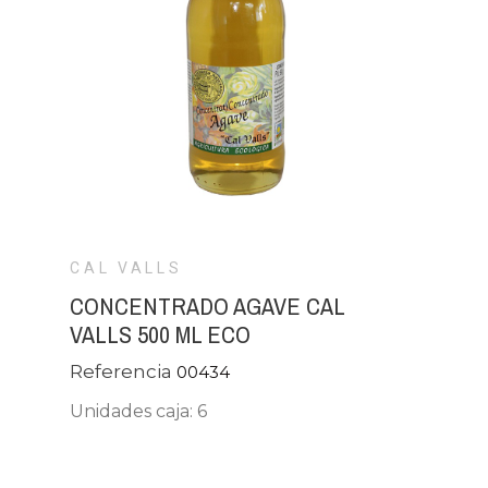
CAL VALLS
CONCENTRADO AGAVE CAL
VALLS 500 ML ECO
Referencia
00434
Unidades caja: 6