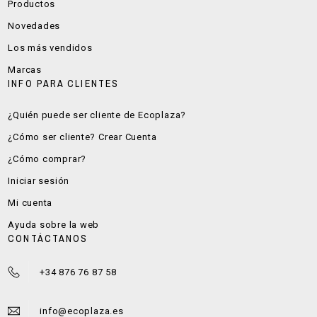
Productos
Novedades
Los más vendidos
Marcas
INFO PARA CLIENTES
¿Quién puede ser cliente de Ecoplaza?
¿Cómo ser cliente? Crear Cuenta
¿Cómo comprar?
Iniciar sesión
Mi cuenta
Ayuda sobre la web
CONTÁCTANOS
+34 876 76 87 58
info@ecoplaza.es