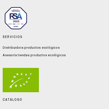
SERVICIOS
Distribuidora productos ecológicos
Asesoría tiendas productos ecológicos
CATÁLOGO