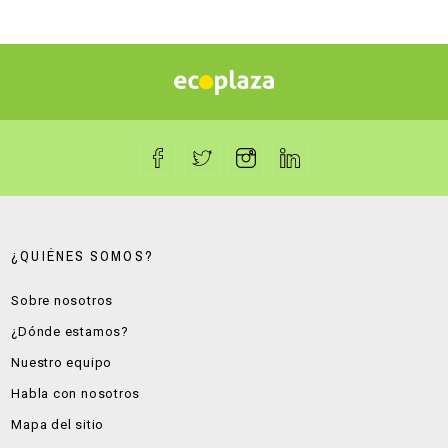
¿QUIÉNES SOMOS?
Sobre nosotros
¿Dónde estamos?
Nuestro equipo
Habla con nosotros
Mapa del sitio