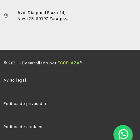
Avd. Diagonal Plaza 14,
Nave 28, 50197 Zaragoza
© 2021 - Desarrollado por
EC
O
PLAZA
™
Aviso legal
Política de privacidad
Política de cookies