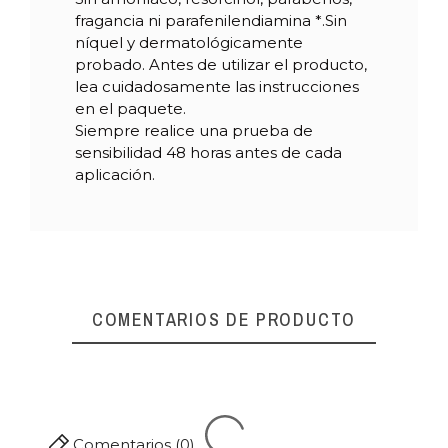
fragancia ni parafenilendiamina *.Sin
níquel y dermatológicamente
probado. Antes de utilizar el producto,
lea cuidadosamente las instrucciones
en el paquete.
Siempre realice una prueba de
sensibilidad 48 horas antes de cada
aplicación.
COMENTARIOS DE PRODUCTO
Comentarios (0)