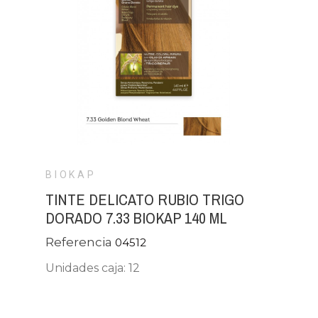
BIOKAP
TINTE DELICATO RUBIO TRIGO
DORADO 7.33 BIOKAP 140 ML
Referencia
04512
Unidades caja: 12