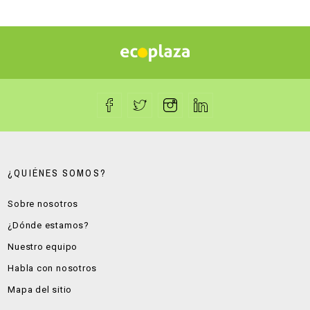
¿QUIÉNES SOMOS?
Sobre nosotros
¿Dónde estamos?
Nuestro equipo
Habla con nosotros
Mapa del sitio