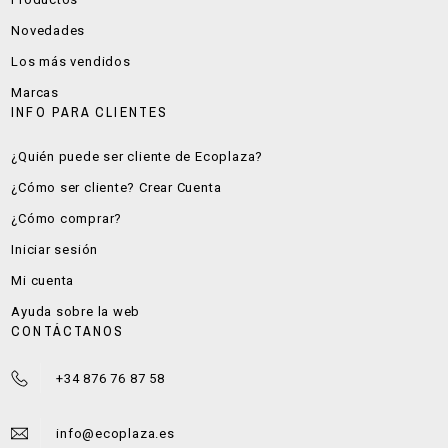
Novedades
Los más vendidos
Marcas
INFO PARA CLIENTES
¿Quién puede ser cliente de Ecoplaza?
¿Cómo ser cliente? Crear Cuenta
¿Cómo comprar?
Iniciar sesión
Mi cuenta
Ayuda sobre la web
CONTÁCTANOS
+34 876 76 87 58
info@ecoplaza.es