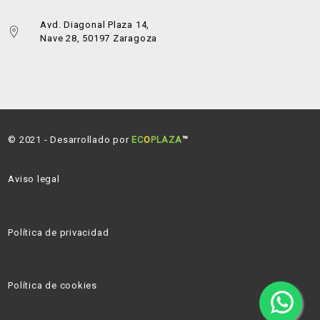
Avd. Diagonal Plaza 14,
Nave 28, 50197 Zaragoza
© 2021 - Desarrollado por
EC
O
PLAZA
™
Aviso legal
Política de privacidad
Política de cookies