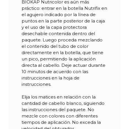
BIOKAP Nutricolor es aún más
práctico: entrar en la botella Nutrifix en
el agujero indicado por la línea de
puntos en la parte posterior de la caja
y el uso de la capa protectora
desechable contenida dentro del
paquete. Luego proceda mezclando
el contenido del tubo de color
directamente en la botella, que tiene
un pico, permitiendo la aplicación
directa al cabello. Deje actuar durante
10 minutos de acuerdo con las
instrucciones en la hoja de
instrucciones.
Elija los matices en relación con la
cantidad de cabello blanco, siguiendo
las instrucciones del paquete. No
mezcle con colores con diferentes
tiempos de aplicación. No exceda la
velocidad del obturador.