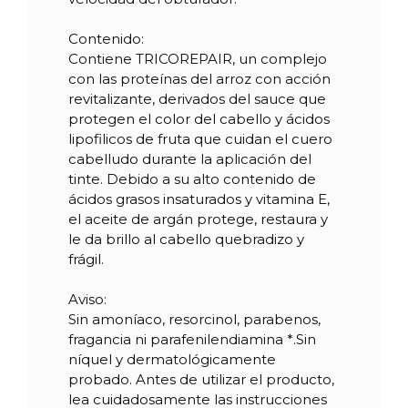
Contenido:
Contiene TRICOREPAIR, un complejo
con las proteínas del arroz con acción
revitalizante, derivados del sauce que
protegen el color del cabello y ácidos
lipofilicos de fruta que cuidan el cuero
cabelludo durante la aplicación del
tinte. Debido a su alto contenido de
ácidos grasos insaturados y vitamina E,
el aceite de argán protege, restaura y
le da brillo al cabello quebradizo y
frágil.
Aviso:
Sin amoníaco, resorcinol, parabenos,
fragancia ni parafenilendiamina *.Sin
níquel y dermatológicamente
probado. Antes de utilizar el producto,
lea cuidadosamente las instrucciones