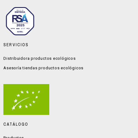
SERVICIOS
Distribuidora productos ecológicos
Asesoría tiendas productos ecológicos
CATÁLOGO
Productos