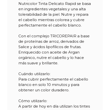
Nutricolor Tinta Delicato Rapid se basa
en ingredientes vegetales y una alta
Referencia
09056
tolerabilidad de la piel. Nutre y repara
el cabello mientras colorea y cubre
perfectamente el cabello blanco.
Con el complejo TRICOREPAIR a base
de proteínas de arroz, derivados de
Salice y ácidos lipofílicos de frutas.
Enriquecido con aceite de Argan
orgánico, nutre el cabello y lo hace
más suave y brillante.
Cuándo utilizarlo:
Para cubrir perfectamente el cabello
blanco en solo 10 minutos y para
obtener un color duradero.
Cómo utilizarlo:
A partir de hoy en día utilizan los tintes