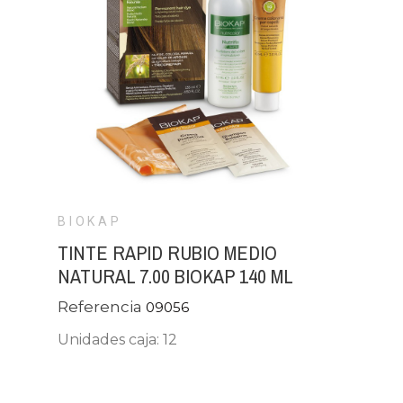
BIOKAP
TINTE RAPID RUBIO MEDIO
NATURAL 7.00 BIOKAP 140 ML
Referencia
09056
Unidades caja: 12