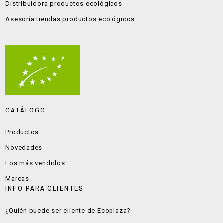
Distribuidora productos ecológicos
Asesoría tiendas productos ecológicos
CATÁLOGO
Productos
Novedades
Los más vendidos
Marcas
INFO PARA CLIENTES
¿Quién puede ser cliente de Ecoplaza?