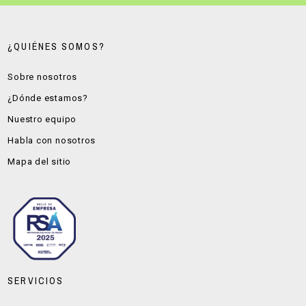
¿QUIÉNES SOMOS?
Sobre nosotros
¿Dónde estamos?
Nuestro equipo
Habla con nosotros
Mapa del sitio
SERVICIOS