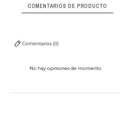
COMENTARIOS DE PRODUCTO
Comentarios (0)
No hay opiniones de momento