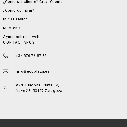
¿Cómo ser cliente? Crear Cuenta
¿Cómo comprar?
Iniciar sesión
Mi cuenta
Ayuda sobre la web
CONTÁCTANOS
+34 876 76 87 58
info@ecoplaza.es
Avd. Diagonal Plaza 14,
Nave 28, 50197 Zaragoza