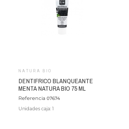
NATURA BIO
DENTIFRICO BLANQUEANTE
MENTA NATURA BIO 75 ML
Referencia
07674
Unidades caja: 1