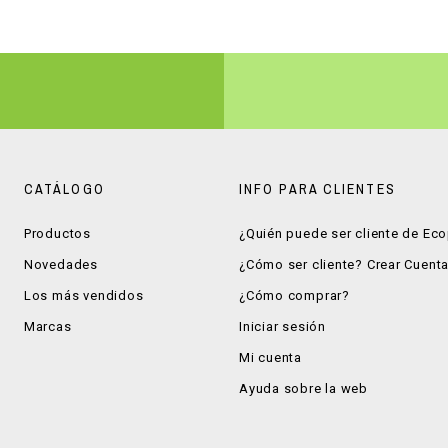
CATÁLOGO
INFO PARA CLIENTES
Productos
¿Quién puede ser cliente de Ec
Novedades
¿Cómo ser cliente? Crear Cuent
Los más vendidos
¿Cómo comprar?
Marcas
Iniciar sesión
Mi cuenta
Ayuda sobre la web