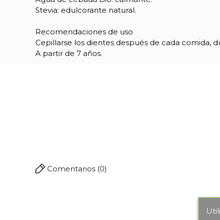
Stevia: edulcorante natural.
Recomendaciones de uso
Cepillarse los dientes después de cada comida, d
A partir de 7 años.
Comentarios (0)
Uti