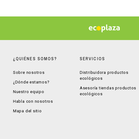
¿QUIÉNES SOMOS?
SERVICIOS
Sobre nosotros
Distribuidora productos
ecológicos
¿Dónde estamos?
Asesoría tiendas productos
Nuestro equipo
ecológicos
Habla con nosotros
Mapa del sitio