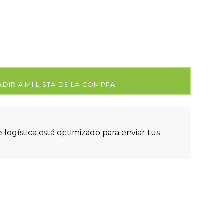
DIR A MI LISTA DE LA COMPRA
 logística está optimizado para enviar tus