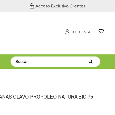
Acceso Exclusivo Clientes
TU CUENTA
ANAS CLAVO PROPOLEO NATURA BIO 75