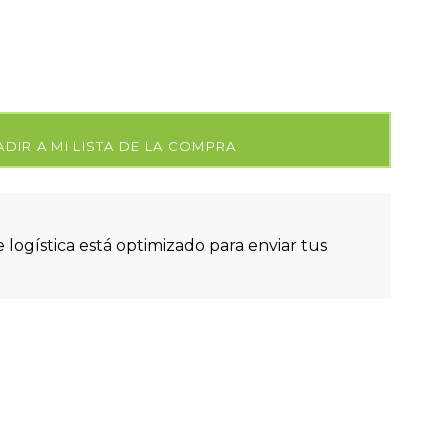
DIR A MI LISTA DE LA COMPRA
 logística está optimizado para enviar tus