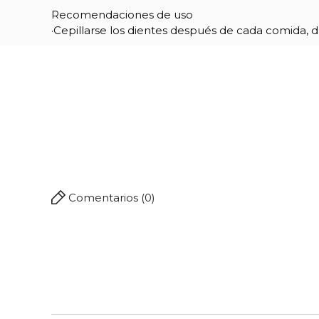
Recomendaciones de uso
·Cepillarse los dientes después de cada comida, d
Comentarios (0)