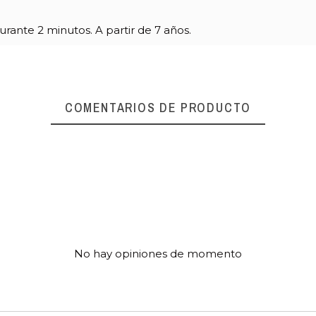
urante 2 minutos. A partir de 7 años.
COMENTARIOS DE PRODUCTO
No hay opiniones de momento