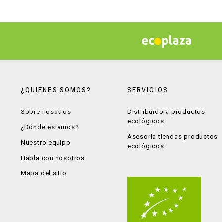
¿QUIÉNES SOMOS?
SERVICIOS
Sobre nosotros
Distribuidora productos
ecológicos
¿Dónde estamos?
Asesoría tiendas productos
Nuestro equipo
ecológicos
Habla con nosotros
Mapa del sitio