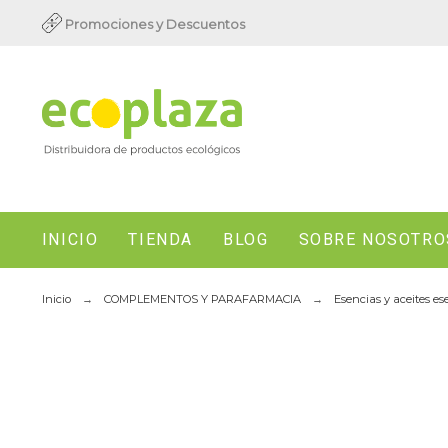
Promociones y Descuentos
INICIO
TIENDA
BLOG
SOBRE NOSOTRO
Inicio
COMPLEMENTOS Y PARAFARMACIA
Esencias y aceites es