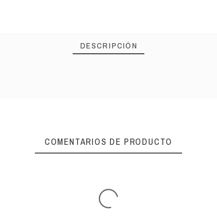
DESCRIPCIÓN
COMENTARIOS DE PRODUCTO