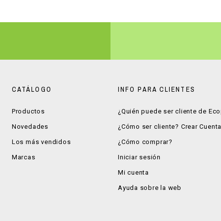
CATÁLOGO
INFO PARA CLIENTES
Productos
¿Quién puede ser cliente de Ec
Novedades
¿Cómo ser cliente? Crear Cuent
Los más vendidos
¿Cómo comprar?
Marcas
Iniciar sesión
Mi cuenta
Ayuda sobre la web