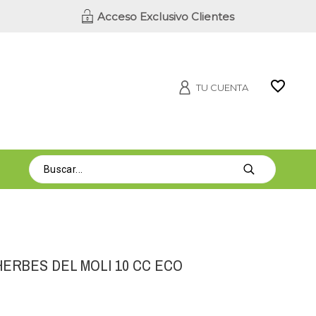
Acceso Exclusivo Clientes
TU CUENTA
ERBES DEL MOLI 10 CC ECO