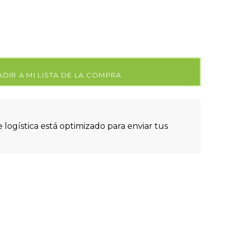
DIR A MI LISTA DE LA COMPRA
 logística está optimizado para enviar tus