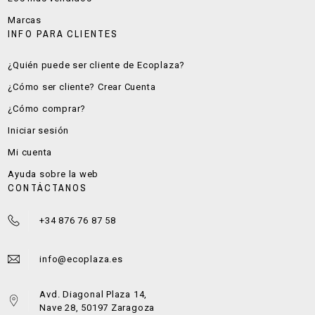
Marcas
INFO PARA CLIENTES
¿Quién puede ser cliente de Ecoplaza?
¿Cómo ser cliente? Crear Cuenta
¿Cómo comprar?
Iniciar sesión
Mi cuenta
Ayuda sobre la web
CONTÁCTANOS
+34 876 76 87 58
info@ecoplaza.es
Avd. Diagonal Plaza 14,
Nave 28, 50197 Zaragoza