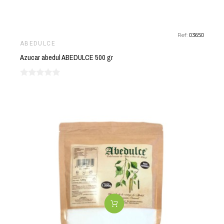
Ref:
03650
ABEDULCE
Azucar abedul ABEDULCE 500 gr