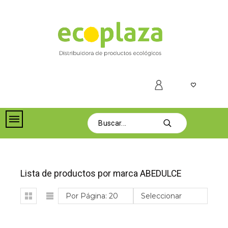
Lista de productos por marca ABEDULCE
Por Página: 20
Seleccionar