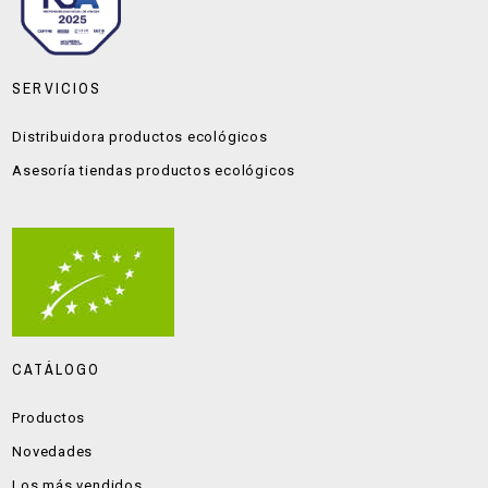
SERVICIOS
Distribuidora productos ecológicos
Asesoría tiendas productos ecológicos
CATÁLOGO
Productos
Novedades
Los más vendidos