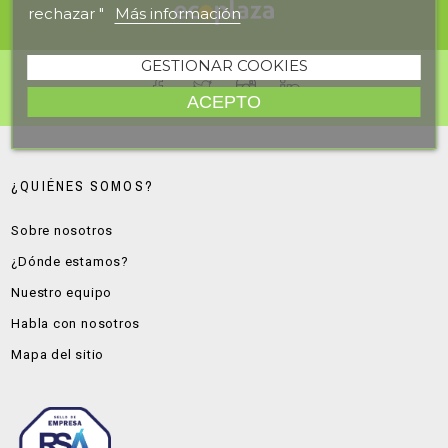
rechazar "
Más información
GESTIONAR COOKIES
ACEPTO
¿QUIÉNES SOMOS?
Sobre nosotros
¿Dónde estamos?
Nuestro equipo
Habla con nosotros
Mapa del sitio