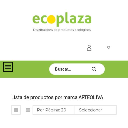
Lista de productos por marca ARTEOLIVA
Por Página: 20
Seleccionar