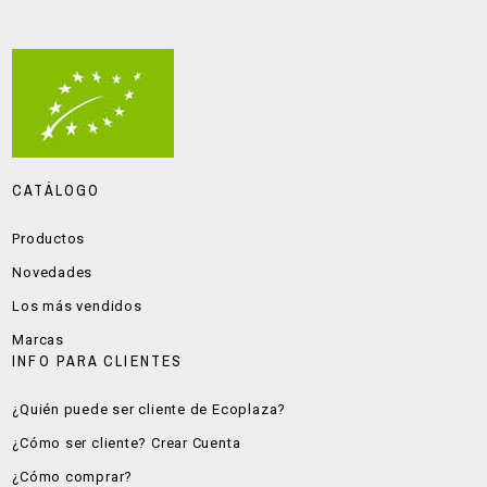
CATÁLOGO
Productos
Novedades
Los más vendidos
Marcas
INFO PARA CLIENTES
¿Quién puede ser cliente de Ecoplaza?
¿Cómo ser cliente? Crear Cuenta
¿Cómo comprar?