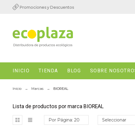
Promociones y Descuentos
INICIO
TIENDA
BLOG
SOBRE NOSOTRO
Inicio
Marcas
BIOREAL
Lista de productos por marca BIOREAL
Por Página: 20
Seleccionar