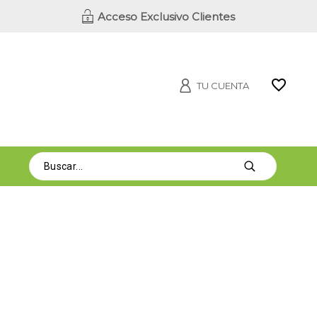
Acceso Exclusivo Clientes
TU CUENTA