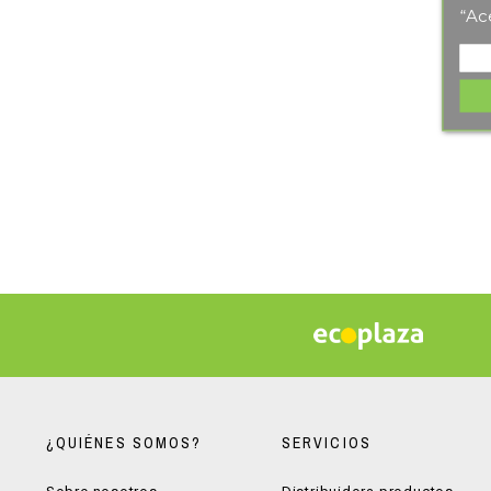
“Ac
¿QUIÉNES SOMOS?
SERVICIOS