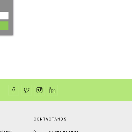
CONTÁCTANOS