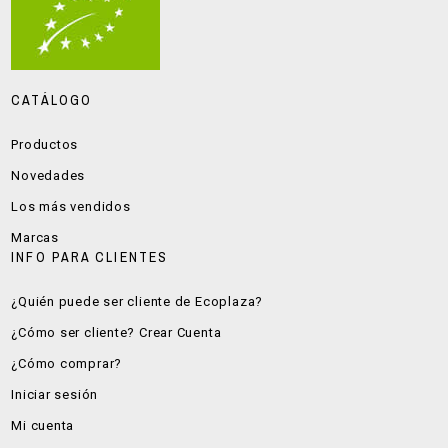
CATÁLOGO
Productos
Novedades
Los más vendidos
Marcas
INFO PARA CLIENTES
¿Quién puede ser cliente de Ecoplaza?
¿Cómo ser cliente? Crear Cuenta
¿Cómo comprar?
Iniciar sesión
Mi cuenta