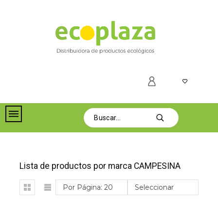
Lista de productos por marca CAMPESINA
Por Página: 20
Seleccionar