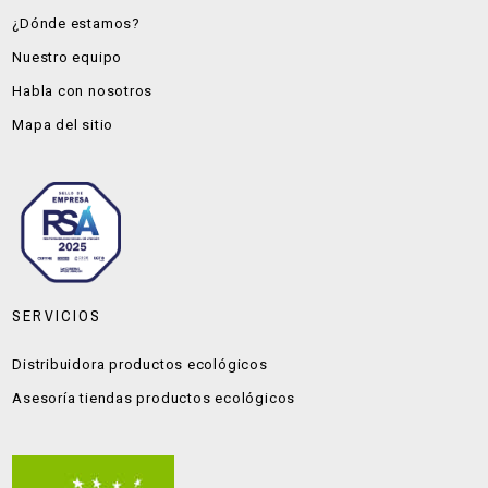
¿Dónde estamos?
Nuestro equipo
Habla con nosotros
Mapa del sitio
SERVICIOS
Distribuidora productos ecológicos
Asesoría tiendas productos ecológicos