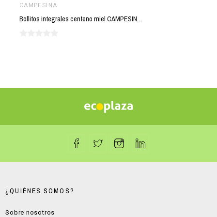
CAMPESINA
Bollitos integrales centeno miel CAMPESINA 260 gr
¿QUIÉNES SOMOS?
Sobre nosotros