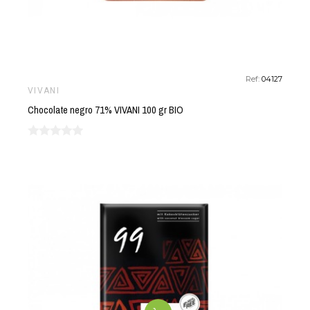
Ref:
04127
VIVANI
Chocolate negro 71% VIVANI 100 gr BIO