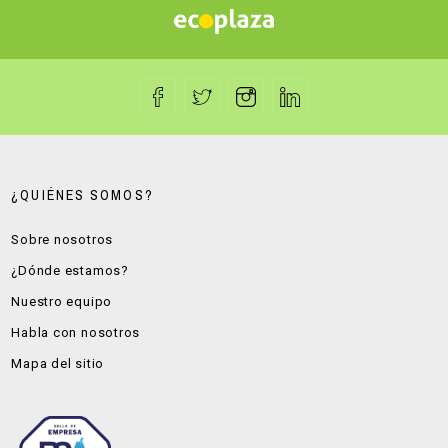
¿QUIÉNES SOMOS?
Sobre nosotros
¿Dónde estamos?
Nuestro equipo
Habla con nosotros
Mapa del sitio