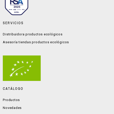
SERVICIOS
Distribuidora productos ecológicos
Asesoría tiendas productos ecológicos
CATÁLOGO
Productos
Novedades