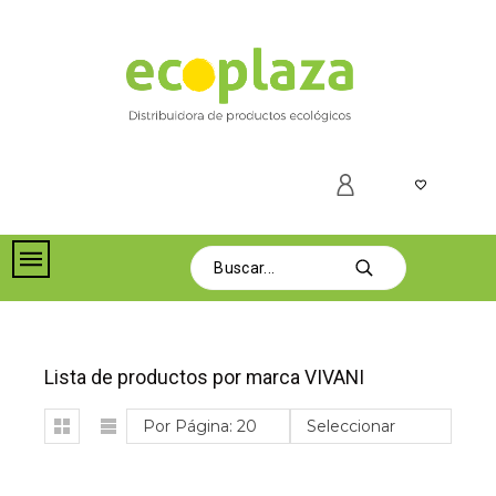
Lista de productos por marca VIVANI
Por Página: 20
Seleccionar