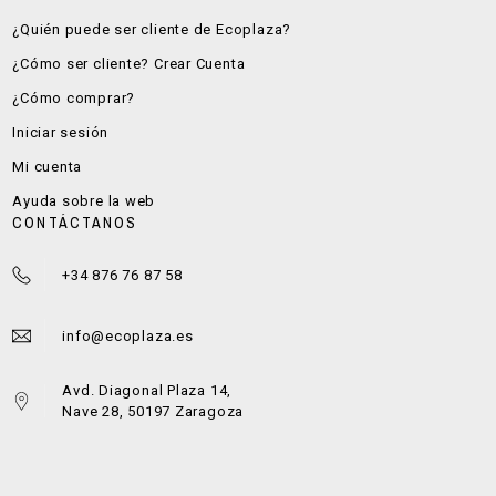
¿Quién puede ser cliente de Ecoplaza?
¿Cómo ser cliente? Crear Cuenta
¿Cómo comprar?
Iniciar sesión
Mi cuenta
Ayuda sobre la web
CONTÁCTANOS
+34 876 76 87 58
info@ecoplaza.es
Avd. Diagonal Plaza 14,
Nave 28, 50197 Zaragoza