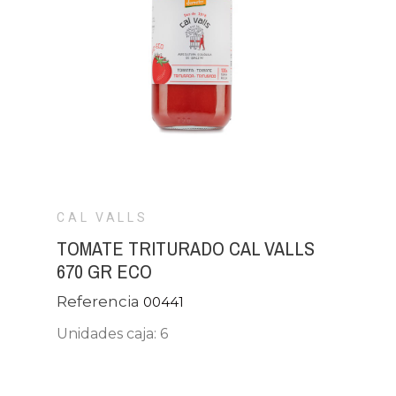
CAL VALLS
TOMATE TRITURADO CAL VALLS
670 GR ECO
Referencia
00441
Unidades caja: 6