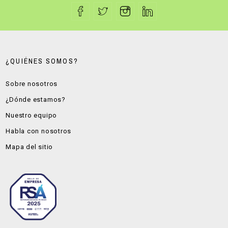
¿QUIÉNES SOMOS?
Sobre nosotros
¿Dónde estamos?
Nuestro equipo
Habla con nosotros
Mapa del sitio