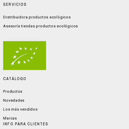
SERVICIOS
Distribuidora productos ecológicos
Asesoría tiendas productos ecológicos
CATÁLOGO
Productos
Novedades
Los más vendidos
Marcas
INFO PARA CLIENTES