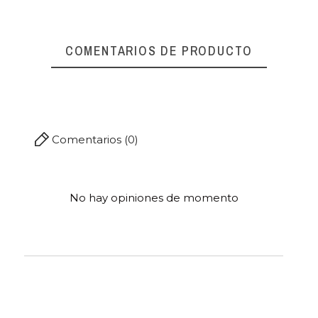
Referencia
00441
COMENTARIOS DE PRODUCTO
Comentarios (0)
No hay opiniones de momento