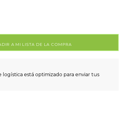
DIR A MI LISTA DE LA COMPRA
 logística está optimizado para enviar tus