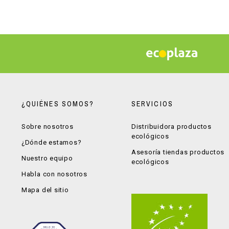
¿QUIÉNES SOMOS?
SERVICIOS
Sobre nosotros
Distribuidora productos
ecológicos
¿Dónde estamos?
Asesoría tiendas productos
Nuestro equipo
ecológicos
Habla con nosotros
Mapa del sitio