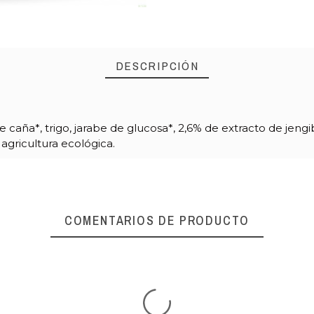
DESCRIPCIÓN
e caña*, trigo, jarabe de glucosa*, 2,6% de extracto de jengi
gricultura ecológica.
COMENTARIOS DE PRODUCTO