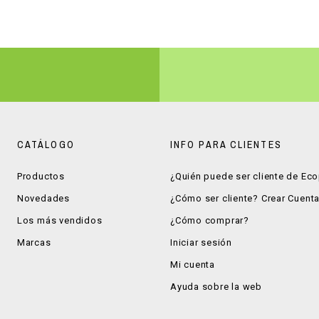
CATÁLOGO
INFO PARA CLIENTES
Productos
¿Quién puede ser cliente de Ec
Novedades
¿Cómo ser cliente? Crear Cuent
Los más vendidos
¿Cómo comprar?
Marcas
Iniciar sesión
Mi cuenta
Ayuda sobre la web