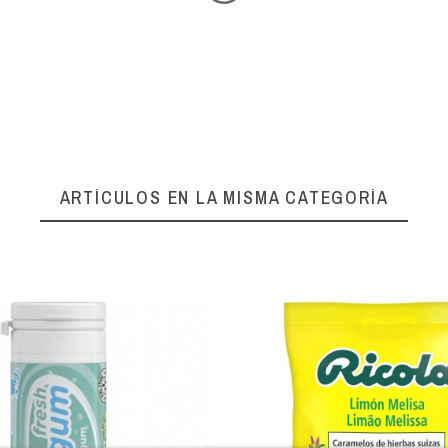
ARTÍCULOS EN LA MISMA CATEGORÍA