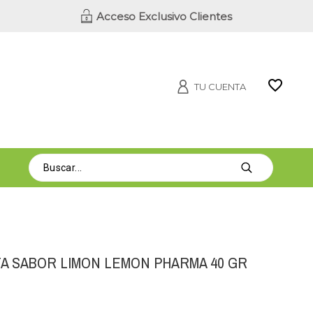
Acceso Exclusivo Clientes
TU CUENTA
TA SABOR LIMON LEMON PHARMA 40 GR