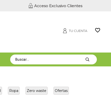
Acceso Exclusivo Clientes
TU CUENTA
l
Ropa
Zero waste
Ofertas