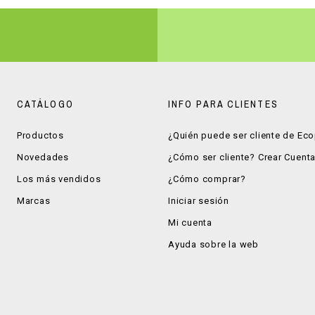
CATÁLOGO
INFO PARA CLIENTES
Productos
¿Quién puede ser cliente de Ec
Novedades
¿Cómo ser cliente? Crear Cuent
Los más vendidos
¿Cómo comprar?
Marcas
Iniciar sesión
Mi cuenta
Ayuda sobre la web