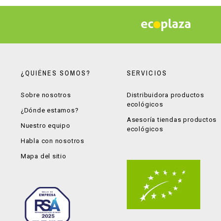
¿QUIÉNES SOMOS?
SERVICIOS
Sobre nosotros
Distribuidora productos
ecológicos
¿Dónde estamos?
Asesoría tiendas productos
Nuestro equipo
ecológicos
Habla con nosotros
Mapa del sitio